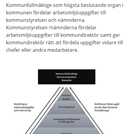
Kommunfullmäktige som högsta beslutande organ i 
kommunen fördelar arbetsmiljöuppgifter till 
kommunstyrelsen och nämnderna. 
Kommunstyrelsen /nämnderna fördelar 
arbetsmiljöuppgifter till kommundirektör samt ger 
kommundirektör rätt att fördela uppgifter vidare till 
chefer eller andra medarbetare.