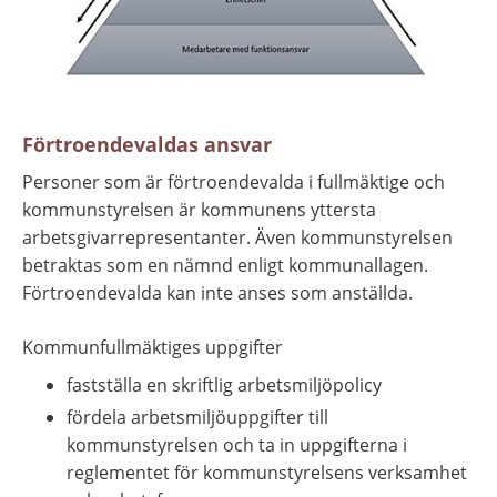
Förtroendevaldas ansvar
Personer som är förtroendevalda i fullmäktige och 
kommunstyrelsen är kommunens yttersta 
arbetsgivarrepresentanter. Även kommunstyrelsen 
betraktas som en nämnd enligt kommunallagen. 
Förtroendevalda kan inte anses som anställda.
Kommunfullmäktiges uppgifter
fastställa en skriftlig arbetsmiljöpolicy
fördela arbetsmiljöuppgifter till 
kommunstyrelsen och ta in uppgifterna i 
reglementet för kommunstyrelsens verksamhet 