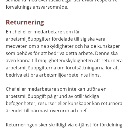
förvaltnings ansvarsområde.
Returnering
En chef eller medarbetare som får 
arbetsmiljöuppgifter fördelade till sig ska vara 
medveten om sina skyldigheter och ha de kunskaper 
som behövs för att bedriva detta arbete. Denne ska 
även känna till möjligheten/skyldigheten att returnera 
arbetsmiljöuppgifterna om förutsättningarna för att 
bedriva ett bra arbetsmiljöarbete inte finns.
Chef eller medarbetare som inte kan utföra en 
arbetsmiljöuppgift på grund av otillräckliga 
befogenheter, resurser eller kunskaper kan returnera 
ärendet till närmast överordnad chef.
Returneringen sker skriftligt via e-tjänst för fördelning 