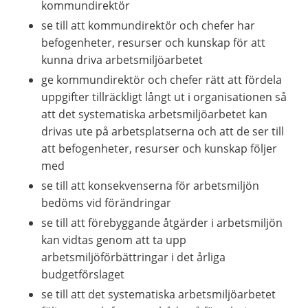
kommundirektör
se till att kommundirektör och chefer har 
befogenheter, resurser och kunskap för att 
kunna driva arbetsmiljöarbetet
ge kommundirektör och chefer rätt att fördela 
uppgifter tillräckligt långt ut i organisationen så 
att det systematiska arbetsmiljöarbetet kan 
drivas ute på arbetsplatserna och att de ser till 
att befogenheter, resurser och kunskap följer 
med
se till att konsekvenserna för arbetsmiljön 
bedöms vid förändringar
se till att förebyggande åtgärder i arbetsmiljön 
kan vidtas genom att ta upp 
arbetsmiljöförbättringar i det årliga 
budgetförslaget
se till att det systematiska arbetsmiljöarbetet 