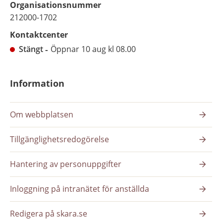
Organisationsnummer
212000-1702
Kontaktcenter
Stängt
Öppnar 10 aug kl 08.00
Information
Om webbplatsen
Tillgänglighetsredogörelse
Hantering av personuppgifter
Inloggning på intranätet för anställda
Redigera på skara.se