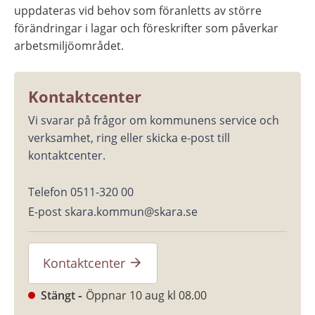
uppdateras vid behov som föranletts av större 
förändringar i lagar och föreskrifter som påverkar 
arbetsmiljöområdet.
Kontaktcenter
Vi svarar på frågor om kommunens service och 
verksamhet, ring eller skicka e-post till 
kontaktcenter.
Telefon 0511-320 00
E-post skara.kommun@skara.se
Kontaktcenter
Stängt
Öppnar 10 aug kl 08.00