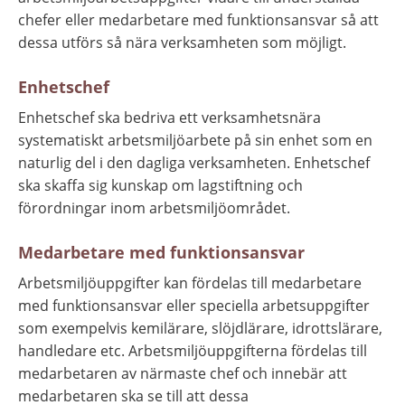
chefer eller medarbetare med funktionsansvar så att 
dessa utförs så nära verksamheten som möjligt.
Enhetschef
Enhetschef ska bedriva ett verksamhetsnära 
systematiskt arbetsmiljöarbete på sin enhet som en 
naturlig del i den dagliga verksamheten. Enhetschef 
ska skaffa sig kunskap om lagstiftning och 
förordningar inom arbetsmiljöområdet.
Medarbetare med funktionsansvar
Arbetsmiljöuppgifter kan fördelas till medarbetare 
med funktionsansvar eller speciella arbetsuppgifter 
som exempelvis kemilärare, slöjdlärare, idrottslärare, 
handledare etc. Arbetsmiljöuppgifterna fördelas till 
medarbetaren av närmaste chef och innebär att 
medarbetaren ska se till att dessa 