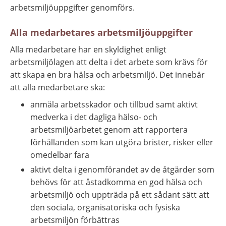
arbetsmiljöuppgifter genomförs.
Alla medarbetares arbetsmiljöuppgifter
Alla medarbetare har en skyldighet enligt 
arbetsmiljölagen att delta i det arbete som krävs för 
att skapa en bra hälsa och arbetsmiljö. Det innebär 
att alla medarbetare ska:
anmäla arbetsskador och tillbud samt aktivt 
medverka i det dagliga hälso- och 
arbetsmiljöarbetet genom att rapportera 
förhållanden som kan utgöra brister, risker eller 
omedelbar fara
aktivt delta i genomförandet av de åtgärder som 
behövs för att åstadkomma en god hälsa och 
arbetsmiljö och uppträda på ett sådant sätt att 
den sociala, organisatoriska och fysiska 
arbetsmiljön förbättras