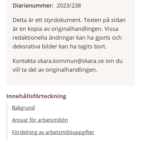
Diarienummer:
2023/238
Detta är ett styrdokument. Texten på sidan
är en kopia av originalhandlingen. Vissa
redaktionella ändringar kan ha gjorts och
dekorativa bilder kan ha tagits bort.
Kontakta skara.kommun@skara.se om du
vill ta del av originalhandlingen.
Innehållsförteckning
Bakgrund
Ansvar för arbetsmiljön
Fördelning av arbetsmiljöuppgifter