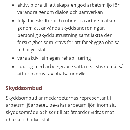
aktivt bidra till att skapa en god arbetsmiljö för 
varandra genom dialog och samverkan
följa föreskrifter och rutiner på arbetsplatsen 
genom att använda skyddsanordningar, 
personlig skyddsutrustning samt iaktta den 
försiktighet som krävs för att förebygga ohälsa 
och olycksfall
vara aktiv i sin egen rehabilitering
i dialog med arbetsgivare sätta realistiska mål så 
att uppkomst av ohälsa undviks.
Skyddsombud
Skyddsombud är medarbetarnas representant i 
arbetsmiljöarbetet, bevakar arbetsmiljön inom sitt 
skyddsområde och ser till att åtgärder vidtas mot 
ohälsa och olycksfall.