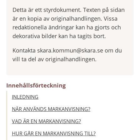
Detta är ett styrdokument. Texten på sidan
är en kopia av originalhandlingen. Vissa
redaktionella ändringar kan ha gjorts och
dekorativa bilder kan ha tagits bort.
Kontakta skara.kommun@skara.se om du
vill ta del av originalhandlingen.
Innehållsförteckning
INLEDNING
NÄR ANVÄNDS MARKANVISNING?
VAD ÄR EN MARKANVISNING?
HUR GÅR EN MARKANVISNING TILL?