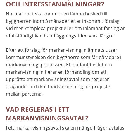
OCH INTRESSEANMÄLNINGAR?
Normalt sett ska kommunen lämna besked till 
byggherren inom 3 månader efter inkommit förslag. 
Vid mer komplexa projekt eller om inlämnat förslag är 
ofullständigt kan handläggningstiden vara längre.
Efter att förslag för markanvisning inlämnats utser 
kommunstyrelsen den byggherre som får gå vidare i 
markanvisningsprocessen. Ett sådant beslut om 
markanvisning initierar en förhandling om att 
upprätta ett markanvisningsavtal som reglerar 
åtaganden och kostnadsfördelning för projektet 
mellan parterna.
VAD REGLERAS I ETT 
MARKANVISNINGSAVTAL?
I ett markanvisningsavtal ska en mängd frågor avtalas 