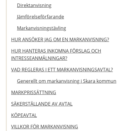
Direktanvisning
Jämförelseförfarande
Markanvisningstävling
HUR ANSÖKER JAG OM EN MARKANVISNING?
HUR HANTERAS INKOMNA FÖRSLAG OCH
INTRESSEANMÄLNINGAR?
VAD REGLERAS I ETT MARKANVISNINGSAVTAL?
Generellt om markanvisning i Skara kommun
MARKPRISSÄTTNING
SÄKERSTÄLLANDE AV AVTAL
KÖPEAVTAL
VILLKOR FÖR MARKANVISNING