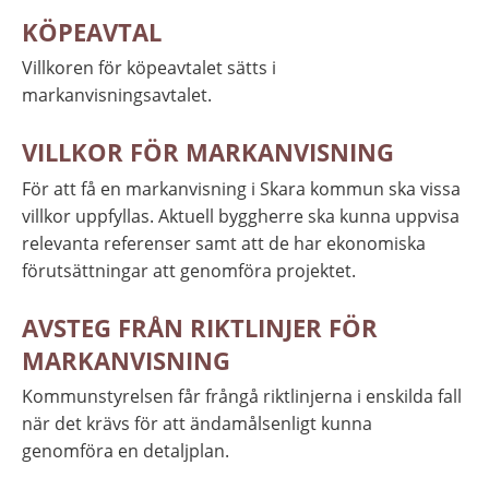
KÖPEAVTAL
Villkoren för köpeavtalet sätts i 
markanvisningsavtalet.
VILLKOR FÖR MARKANVISNING
För att få en markanvisning i Skara kommun ska vissa 
villkor uppfyllas. Aktuell byggherre ska kunna uppvisa 
relevanta referenser samt att de har ekonomiska 
förutsättningar att genomföra projektet.
AVSTEG FRÅN RIKTLINJER FÖR 
MARKANVISNING
Kommunstyrelsen får frångå riktlinjerna i enskilda fall 
när det krävs för att ändamålsenligt kunna 
genomföra en detaljplan.