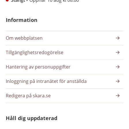
Information
Om webbplatsen
Tillgänglighetsredogörelse
Hantering av personuppgifter
Inloggning på intranätet för anställda
Redigera på skara.se
Håll dig uppdaterad