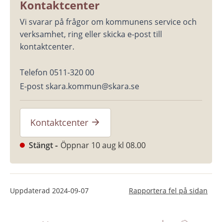
Kontaktcenter
Vi svarar på frågor om kommunens service och 
verksamhet, ring eller skicka e-post till 
kontaktcenter.
Telefon 0511-320 00
E-post skara.kommun@skara.se
Kontaktcenter
Stängt
Öppnar 10 aug kl 08.00
Uppdaterad
2024-09-07
Rapportera fel på sidan