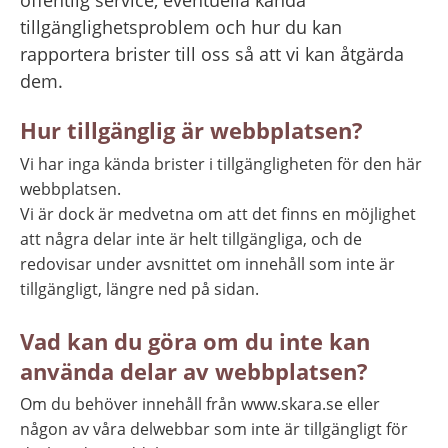
offentlig service, eventuella kända 
tillgänglighetsproblem och hur du kan 
rapportera brister till oss så att vi kan åtgärda 
dem.
Hur tillgänglig är webbplatsen?
Vi har inga kända brister i tillgängligheten för den här 
webbplatsen. 
Vi är dock är medvetna om att det finns en möjlighet 
att några delar inte är helt tillgängliga, och de 
redovisar under avsnittet om innehåll som inte är 
tillgängligt, längre ned på sidan.
Vad kan du göra om du inte kan 
använda delar av webbplatsen?
Om du behöver innehåll från www.skara.se eller 
någon av våra delwebbar som inte är tillgängligt för 