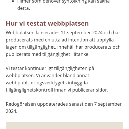
Filmer som behöver syntolkning kan sakna 
detta.
Hur vi testat webbplatsen
Webbplatsen lanserades 11 september 2024 och har 
producerats med en uttalad intention att uppfylla 
lagen om tillgänglighet. Innehåll har producerats och 
publicerats med tillgänglighet i åtanke.
Vi testar kontinuerligt tillgängligheten på 
webbplatsen. Vi använder bland annat 
webbpubliceringsverktygets inbyggda 
tillgänglighetskontroll innan vi publicerar sidor.
Redogörelsen uppdaterades senast den 7 september 
2024.