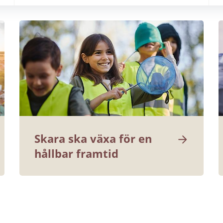
Skara ska växa för en 
hållbar framtid