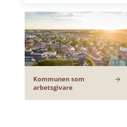
Kommunen som 
arbetsgivare