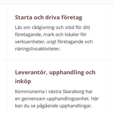
Starta och driva företag
Läs om rådgivning och stöd för ditt
företagande, mark och lokaler för
verksamheter, ungt företagande och
näringslivsaktiviteter.
Leverantör, upphandling och
inköp
Kommunerna i västra Skaraborg har
en gemensam upphandlingsenhet. Här
kan du se pågående upphandlingar.