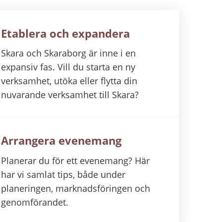
Etablera och expandera
Skara och Skaraborg är inne i en
expansiv fas. Vill du starta en ny
verksamhet, utöka eller flytta din
nuvarande verksamhet till Skara?
Arrangera evenemang
Planerar du för ett evenemang? Här
har vi samlat tips, både under
planeringen, marknadsföringen och
genomförandet.