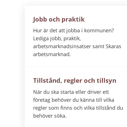
Jobb och praktik
Hur är det att jobba i kommunen?
Lediga jobb, praktik,
arbetsmarknadsinsatser samt Skaras
arbetsmarknad.
Tillstånd, regler och tillsyn
När du ska starta eller driver ett
företag behöver du känna till vilka
regler som finns och vilka tillstånd du
behöver söka.