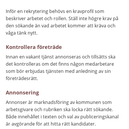
Inför en rekrytering behövs en kravprofil som 
beskriver arbetet och rollen. Ställ inte högre krav på 
den sökande än vad arbetet kommer att kräva och 
våga tänk nytt.
Kontrollera företräde
Innan en vakant tjänst annonseras och tillsätts ska 
det kontrolleras om det finns någon medarbetare 
som bör erbjudas tjänsten med anledning av sin 
företrädesrätt.
Annonsering
Annonser är marknadsföring av kommunen som 
arbetsgivare och rubriken ska locka rätt sökande. 
Både innehållet i texten och val av publiceringskanal 
är avgörande för att hitta rätt kandidater. 