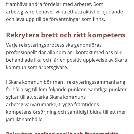
framhäva andra fördelar med arbetet. Som 
arbetsgivare behöver vi ha ett attraktivt erbjudande 
och leva upp till de förväntningar som finns.
Rekrytera brett och rätt kompetens
Varje rekryteringsprocess ska genomföras 
professionellt där alla som är i kontakt med oss blir 
behandlade lika och får en positiv upplevelse av Skara 
kommun som arbetsgivare.
I Skara kommun bör man i rekryteringssammanhang 
förhålla sig till fem följande punkter. Samtliga punkter 
syftar till att stärka Skara kommuns 
arbetsgivarvarumärke, trygga framtidens 
kompetensförsörjning och samtidigt bidra till ett mer 
jämlikt samhälle.
Rekrytera professionellt och fördomsfritt