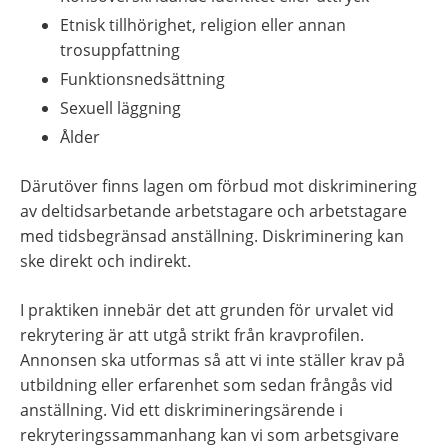
Etnisk tillhörighet, religion eller annan 
trosuppfattning
Funktionsnedsättning
Sexuell läggning
Ålder
Därutöver finns lagen om förbud mot diskriminering 
av deltidsarbetande arbetstagare och arbetstagare 
med tidsbegränsad anställning. Diskriminering kan 
ske direkt och indirekt.
I praktiken innebär det att grunden för urvalet vid 
rekrytering är att utgå strikt från kravprofilen. 
Annonsen ska utformas så att vi inte ställer krav på 
utbildning eller erfarenhet som sedan frångås vid 
anställning. Vid ett diskrimineringsärende i 
rekryteringssammanhang kan vi som arbetsgivare 