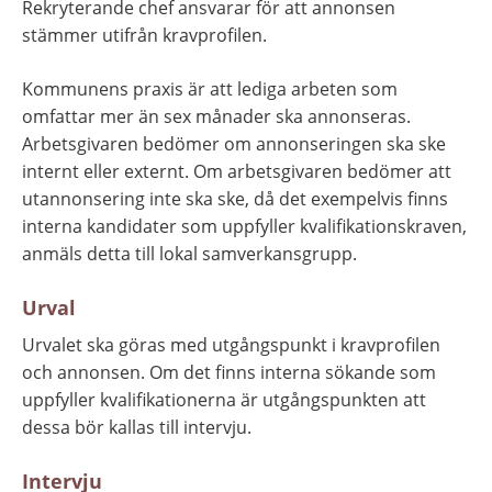
Rekryterande chef ansvarar för att annonsen 
stämmer utifrån kravprofilen.
Kommunens praxis är att lediga arbeten som 
omfattar mer än sex månader ska annonseras. 
Arbetsgivaren bedömer om annonseringen ska ske 
internt eller externt. Om arbetsgivaren bedömer att 
utannonsering inte ska ske, då det exempelvis finns 
interna kandidater som uppfyller kvalifikationskraven, 
anmäls detta till lokal samverkansgrupp.
Urval
Urvalet ska göras med utgångspunkt i kravprofilen 
och annonsen. Om det finns interna sökande som 
uppfyller kvalifikationerna är utgångspunkten att 
dessa bör kallas till intervju.
Intervju