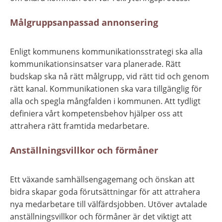
Målgruppsanpassad annonsering
Enligt kommunens kommunikationsstrategi ska alla 
kommunikationsinsatser vara planerade. Rätt 
budskap ska nå rätt målgrupp, vid rätt tid och genom 
rätt kanal. Kommunikationen ska vara tillgänglig för 
alla och spegla mångfalden i kommunen. Att tydligt 
definiera vårt kompetensbehov hjälper oss att 
attrahera rätt framtida medarbetare.
Anställningsvillkor och förmåner 
Ett växande samhällsengagemang och önskan att 
bidra skapar goda förutsättningar för att attrahera 
nya medarbetare till välfärdsjobben. Utöver avtalade 
anställningsvillkor och förmåner är det viktigt att 