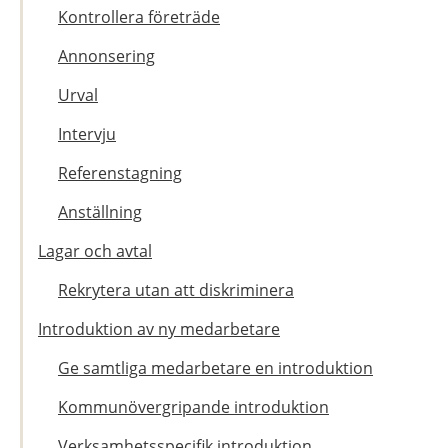
Kontrollera företräde
Annonsering
Urval
Intervju
Referenstagning
Anställning
Lagar och avtal
Rekrytera utan att diskriminera
Introduktion av ny medarbetare
Ge samtliga medarbetare en introduktion
Kommunövergripande introduktion
Verksamhetsspecifik introduktion