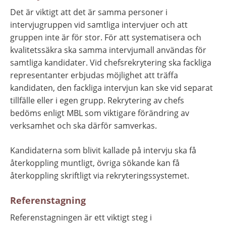
Det är viktigt att det är samma personer i 
intervjugruppen vid samtliga intervjuer och att 
gruppen inte är för stor. För att systematisera och 
kvalitetssäkra ska samma intervjumall användas för 
samtliga kandidater. Vid chefsrekrytering ska fackliga 
representanter erbjudas möjlighet att träffa 
kandidaten, den fackliga intervjun kan ske vid separat 
tillfälle eller i egen grupp. Rekrytering av chefs 
bedöms enligt MBL som viktigare förändring av 
verksamhet och ska därför samverkas.
Kandidaterna som blivit kallade på intervju ska få 
återkoppling muntligt, övriga sökande kan få 
återkoppling skriftligt via rekryteringssystemet.
Referenstagning
Referenstagningen är ett viktigt steg i 