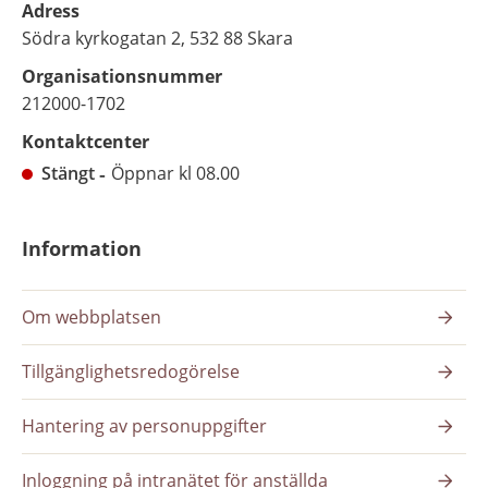
Adress
Södra kyrkogatan 2, 532 88 Skara
Organisationsnummer
212000-1702
Kontaktcenter
Stängt
Öppnar kl 08.00
Information
Om webbplatsen
Tillgänglighetsredogörelse
Hantering av personuppgifter
Inloggning på intranätet för anställda