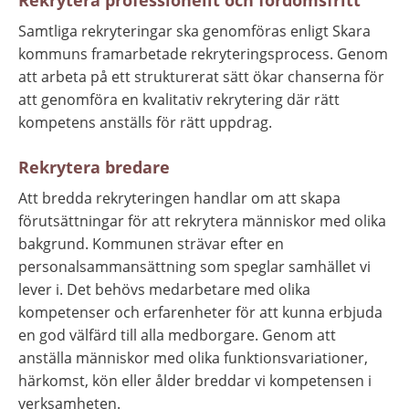
Samtliga rekryteringar ska genomföras enligt Skara 
kommuns framarbetade rekryteringsprocess. Genom 
att arbeta på ett strukturerat sätt ökar chanserna för 
att genomföra en kvalitativ rekrytering där rätt 
kompetens anställs för rätt uppdrag.
Rekrytera bredare
Att bredda rekryteringen handlar om att skapa 
förutsättningar för att rekrytera människor med olika 
bakgrund. Kommunen strävar efter en 
personalsammansättning som speglar samhället vi 
lever i. Det behövs medarbetare med olika 
kompetenser och erfarenheter för att kunna erbjuda 
en god välfärd till alla medborgare. Genom att 
anställa människor med olika funktionsvariationer, 
härkomst, kön eller ålder breddar vi kompetensen i 
verksamheten.