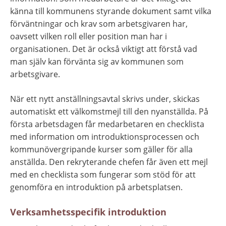
känna till kommunens styrande dokument samt vilka 
förväntningar och krav som arbetsgivaren har, 
oavsett vilken roll eller position man har i 
organisationen. Det är också viktigt att förstå vad 
man själv kan förvänta sig av kommunen som 
arbetsgivare.
När ett nytt anställningsavtal skrivs under, skickas 
automatiskt ett välkomstmejl till den nyanställda. På 
första arbetsdagen får medarbetaren en checklista 
med information om introduktionsprocessen och 
kommunövergripande kurser som gäller för alla 
anställda. Den rekryterande chefen får även ett mejl 
med en checklista som fungerar som stöd för att 
genomföra en introduktion på arbetsplatsen.
Verksamhetsspecifik introduktion