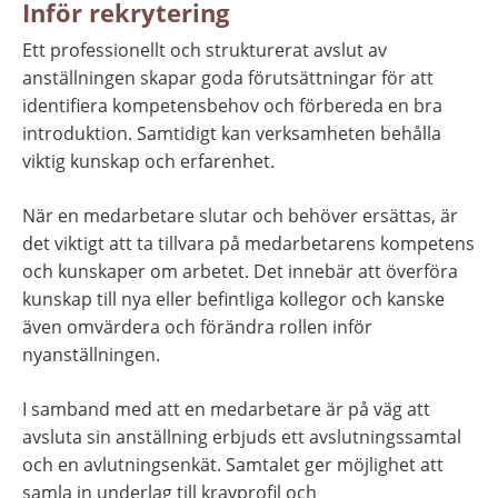
Inför rekrytering
Ett professionellt och strukturerat avslut av 
anställningen skapar goda förutsättningar för att 
identifiera kompetensbehov och förbereda en bra 
introduktion. Samtidigt kan verksamheten behålla 
viktig kunskap och erfarenhet.
När en medarbetare slutar och behöver ersättas, är 
det viktigt att ta tillvara på medarbetarens kompetens 
och kunskaper om arbetet. Det innebär att överföra 
kunskap till nya eller befintliga kollegor och kanske 
även omvärdera och förändra rollen inför 
nyanställningen.
I samband med att en medarbetare är på väg att 
avsluta sin anställning erbjuds ett avslutningssamtal 
och en avlutningsenkät. Samtalet ger möjlighet att 
samla in underlag till kravprofil och 