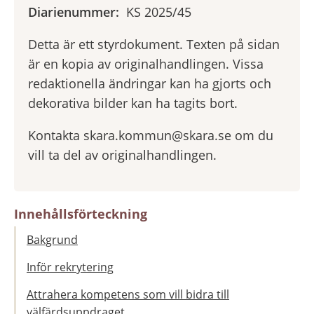
Diarienummer:
KS 2025/45
Detta är ett styrdokument. Texten på sidan
är en kopia av originalhandlingen. Vissa
redaktionella ändringar kan ha gjorts och
dekorativa bilder kan ha tagits bort.
Kontakta skara.kommun@skara.se om du
vill ta del av originalhandlingen.
Innehållsförteckning
Bakgrund
Inför rekrytering
Attrahera kompetens som vill bidra till
välfärdsuppdraget