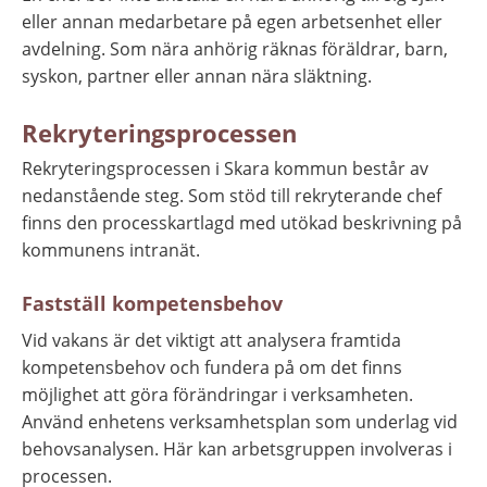
eller annan medarbetare på egen arbetsenhet eller 
avdelning. Som nära anhörig räknas föräldrar, barn, 
syskon, partner eller annan nära släktning.
Rekryteringsprocessen
Rekryteringsprocessen i Skara kommun består av 
nedanstående steg. Som stöd till rekryterande chef 
finns den processkartlagd med utökad beskrivning på 
kommunens intranät.
Fastställ kompetensbehov
Vid vakans är det viktigt att analysera framtida 
kompetensbehov och fundera på om det finns 
möjlighet att göra förändringar i verksamheten. 
Använd enhetens verksamhetsplan som underlag vid 
behovsanalysen. Här kan arbetsgruppen involveras i 
processen.