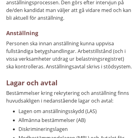
anställningsprocessen. Den görs efter intervjun på 
de/den kandidat man väljer att gå vidare med och kan 
bli aktuell för anställning.
Anställning
Personen ska innan anställning kunna uppvisa 
fullständiga betygshandlingar. Arbetstillstånd (och i 
vissa verksamheter utdrag ur belastningsregistret) 
ska kontrolleras. Anställningsavtal skrivs i stödsystem.
Lagar och avtal
Bestämmelser kring rekrytering och anställning finns 
huvudsakligen i nedanstående lagar och avtal:
Lagen om anställningsskydd (LAS)
Allmänna bestämmelser (AB)
Diskrimineringslagen
Medbestämmandelagen (MBL) och Avtalet för 