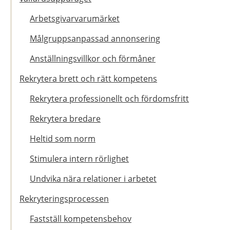
Arbetsgivarvarumärket
Målgruppsanpassad annonsering
Anställningsvillkor och förmåner
Rekrytera brett och rätt kompetens
Rekrytera professionellt och fördomsfritt
Rekrytera bredare
Heltid som norm
Stimulera intern rörlighet
Undvika nära relationer i arbetet
Rekryteringsprocessen
Fastställ kompetensbehov