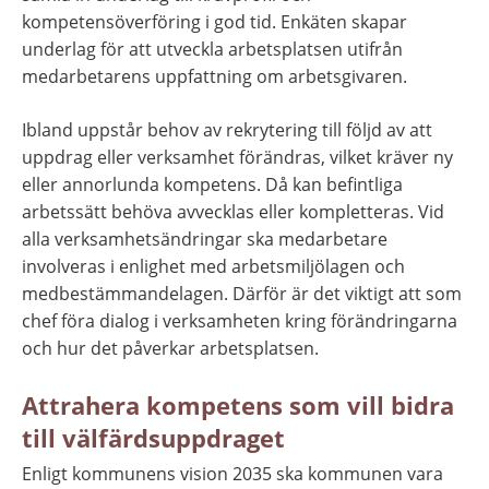
kompetensöverföring i god tid. Enkäten skapar 
underlag för att utveckla arbetsplatsen utifrån 
medarbetarens uppfattning om arbetsgivaren.
Ibland uppstår behov av rekrytering till följd av att 
uppdrag eller verksamhet förändras, vilket kräver ny 
eller annorlunda kompetens. Då kan befintliga 
arbetssätt behöva avvecklas eller kompletteras. Vid 
alla verksamhetsändringar ska medarbetare 
involveras i enlighet med arbetsmiljölagen och 
medbestämmandelagen. Därför är det viktigt att som 
chef föra dialog i verksamheten kring förändringarna 
och hur det påverkar arbetsplatsen.
Attrahera kompetens som vill bidra 
till välfärdsuppdraget
Enligt kommunens vision 2035 ska kommunen vara 