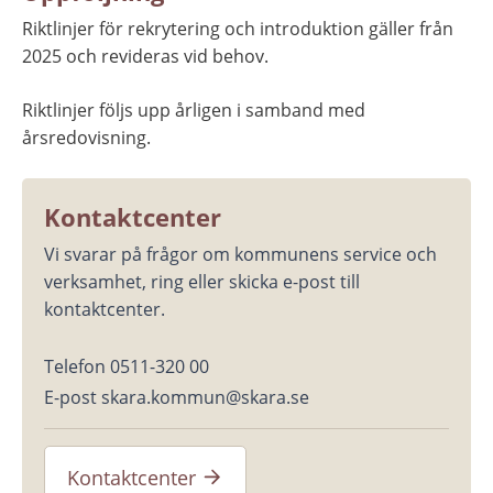
Riktlinjer för rekrytering och introduktion gäller från 
2025 och revideras vid behov.
Riktlinjer följs upp årligen i samband med 
årsredovisning.
Kontaktcenter
Vi svarar på frågor om kommunens service och 
verksamhet, ring eller skicka e-post till 
kontaktcenter.
Telefon 0511-320 00
E-post skara.kommun@skara.se
Kontaktcenter