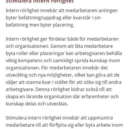
Stimulera intern rörlighet
Intern rörlighet innebär att medarbetaren antingen 
byter befattning/uppdrag eller kvarstår i sin 
befattning men byter placering.
Intern rörlighet ger fördelar både för medarbetaren 
och organisationen. Genom att låta medarbetare 
byta roller eller placeringar kan arbetsgivaren behålla 
viktig kompetens och samtidigt sprida kunskap inom 
organisationen. För medarbetaren innebär det 
utveckling och nya möjligheter, vilket kan göra att de 
väljer att stanna kvar i stället för att söka sig till andra 
arbetsgivare. Denna rörlighet bidrar också till att 
skapa en lärande organisation där erfarenheter och 
kunskap delas och utvecklas.
Stimulera intern rörlighet innebär att uppmuntra 
medarbetare till att förflytta sig eller byta arbete inom 