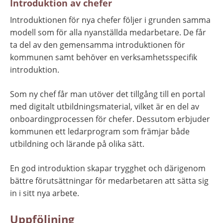
Introduktion av chefer
Introduktionen för nya chefer följer i grunden samma 
modell som för alla nyanställda medarbetare. De får 
ta del av den gemensamma introduktionen för 
kommunen samt behöver en verksamhetsspecifik 
introduktion.
Som ny chef får man utöver det tillgång till en portal 
med digitalt utbildningsmaterial, vilket är en del av 
onboardingprocessen för chefer. Dessutom erbjuder 
kommunen ett ledarprogram som främjar både 
utbildning och lärande på olika sätt.
En god introduktion skapar trygghet och därigenom 
bättre förutsättningar för medarbetaren att sätta sig 
in i sitt nya arbete.
Uppföljning