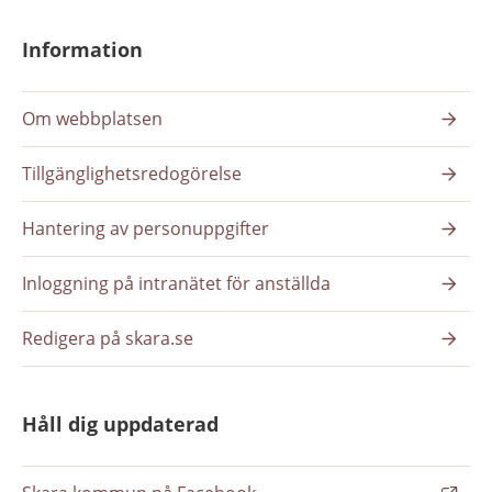
Information
Om webbplatsen
Tillgänglighetsredogörelse
Hantering av personuppgifter
Inloggning på intranätet för anställda
Redigera på skara.se
Håll dig uppdaterad