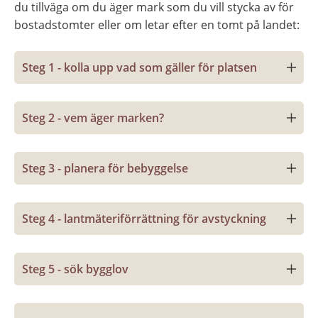
du tillväga om du äger mark som du vill stycka av för 
bostadstomter eller om letar efter en tomt på landet:
Steg 1 - kolla upp vad som gäller för platsen
Steg 2 - vem äger marken?
Steg 3 - planera för bebyggelse
Steg 4 - lantmäteriförrättning för avstyckning
Steg 5 - sök bygglov