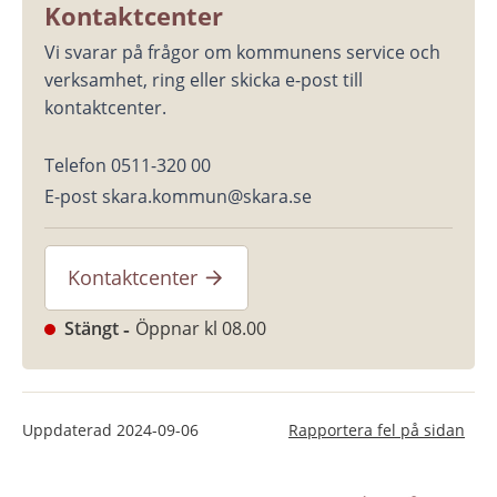
Kontaktcenter
Vi svarar på frågor om kommunens service och 
verksamhet, ring eller skicka e-post till 
kontaktcenter.
Telefon 0511-320 00
E-post skara.kommun@skara.se
Kontaktcenter
Stängt
Öppnar kl 08.00
Uppdaterad
2024-09-06
Rapportera fel på sidan