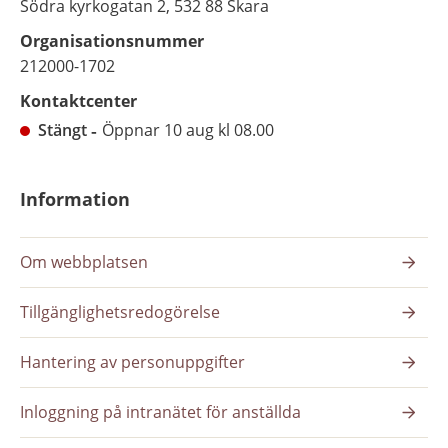
Södra kyrkogatan 2, 532 88 Skara
Organisationsnummer
212000-1702
Kontaktcenter
Stängt
Öppnar 10 aug kl 08.00
Information
Om webbplatsen
Tillgänglighetsredogörelse
Hantering av personuppgifter
Inloggning på intranätet för anställda