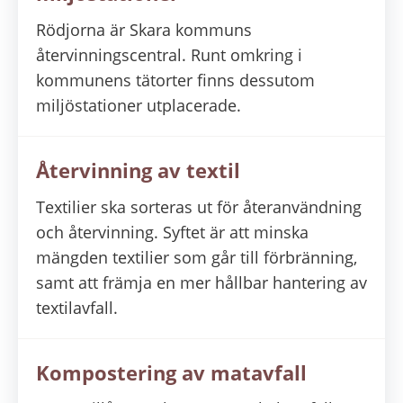
Rödjorna är Skara kommuns
återvinningscentral. Runt omkring i
kommunens tätorter finns dessutom
miljöstationer utplacerade.
Återvinning av textil
Textilier ska sorteras ut för återanvändning
och återvinning. Syftet är att minska
mängden textilier som går till förbränning,
samt att främja en mer hållbar hantering av
textilavfall.
Kompostering av matavfall