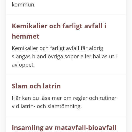
kommun.
Kemikalier och farligt avfall i
hemmet
Kemikalier och farligt avfall får aldrig
slängas bland övriga sopor eller hällas ut i
avloppet.
Slam och latrin
Här kan du läsa mer om regler och rutiner
vid latrin- och slamtömning.
Insamling av matavfall-bioavfall