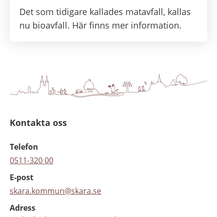
Det som tidigare kallades matavfall, kallas
nu bioavfall. Här finns mer information.
Kontakta oss
Telefon
0511-320 00
E-post
skara.kommun@skara.se
Adress