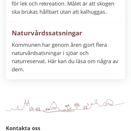
för lek och rekreation. Målet är att skogen
ska brukas hållbart utan att kalhuggas.
Naturvårdssatsningar
Kommunen har genom åren gjort flera
naturvårdsatsningar i sjöar och
naturreservat. Här kan du läsa om några av
dem.
Kontakta oss