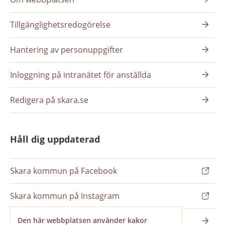
Tillgänglighetsredogörelse
Hantering av personuppgifter
Inloggning på intranätet för anställda
Redigera på skara.se
Håll dig uppdaterad
Skara kommun på Facebook
Skara kommun på Instagram
Nyhetsbrev
Den här webbplatsen använder kakor