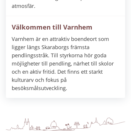
atmosfär.
Välkommen till Varnhem
Varnhem är en attraktiv boendeort som
ligger längs Skaraborgs främsta
pendlingsstråk. Till styrkorna hör goda
möjligheter till pendling, närhet till skolor
och en aktiv fritid. Det finns ett starkt
kulturarv och fokus på
besöksmålsutveckling.