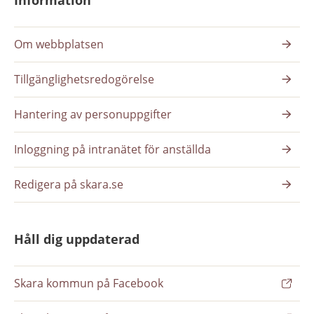
Information
Om webbplatsen
Tillgänglighetsredogörelse
Hantering av personuppgifter
Inloggning på intranätet för anställda
Redigera på skara.se
Håll dig uppdaterad
Skara kommun på Facebook