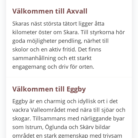
Välkommen till Axvall
Skaras näst största tätort ligger åtta
kilometer öster om Skara. Till styrkorna hör
goda möjligheter pendling, närhet till
skolor och en aktiv fritid. Det finns
sammanhållning och ett starkt
engagemang och driv för orten.
Välkommen till Eggby
Eggby är en charmig och idyllisk ort i det
vackra Valleområdet med nära till sjöar och
skogar. Tillsammans med närliggande byar
som Istrum, Öglunda och Skärv bildar
området en stark gemenskap med trivsam