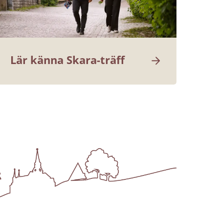
Lär känna Skara-träff