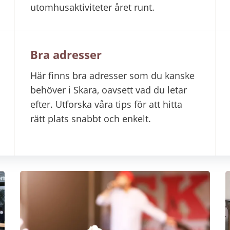
utomhusaktiviteter året runt.
Bra adresser
Här finns bra adresser som du kanske
behöver i Skara, oavsett vad du letar
efter. Utforska våra tips för att hitta
rätt plats snabbt och enkelt.