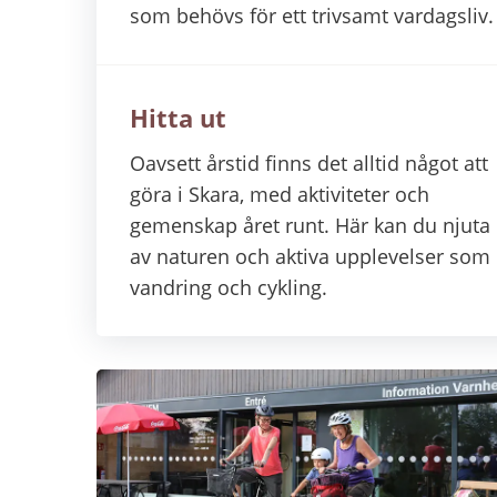
som behövs för ett trivsamt vardagsliv.
Hitta ut
Oavsett årstid finns det alltid något att
göra i Skara, med aktiviteter och
gemenskap året runt. Här kan du njuta
av naturen och aktiva upplevelser som
vandring och cykling.