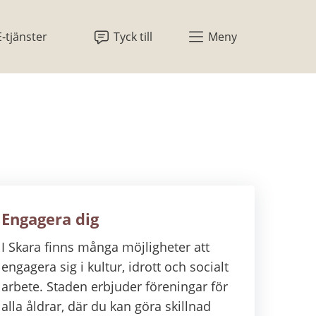
E-tjänster
Tyck till
Meny
Engagera dig
I Skara finns många möjligheter att
engagera sig i kultur, idrott och socialt
arbete. Staden erbjuder föreningar för
alla åldrar, där du kan göra skillnad