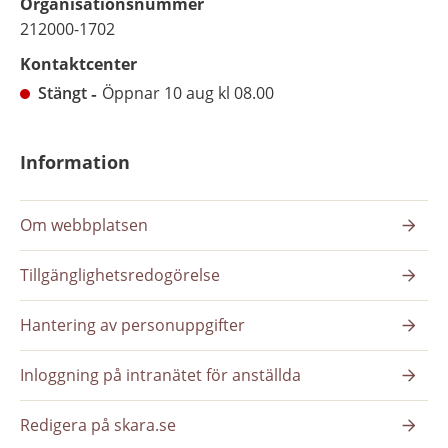
Organisationsnummer
212000-1702
Kontaktcenter
Stängt
Öppnar 10 aug kl 08.00
Information
Om webbplatsen
Tillgänglighetsredogörelse
Hantering av personuppgifter
Inloggning på intranätet för anställda
Redigera på skara.se