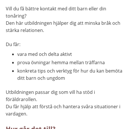
Vill du få bättre kontakt med ditt barn eller din 
tonåring?
Den här utbildningen hjälper dig att minska bråk och 
stärka relationen.
Du får:
vara med och delta aktivt
prova övningar hemma mellan träffarna
konkreta tips och verktyg för hur du kan bemöta 
ditt barn och ungdom
Utbildningen passar dig som vill ha stöd i 
föräldrarollen.
Du får hjälp att förstå och hantera svåra situationer i 
vardagen.
Hur går det till?