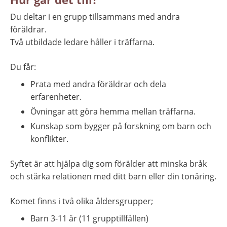
Du deltar i en grupp tillsammans med andra 
föräldrar.
Två utbildade ledare håller i träffarna.
Du får:
Prata med andra föräldrar och dela 
erfarenheter.
Övningar att göra hemma mellan träffarna.
Kunskap som bygger på forskning om barn och 
konflikter.
Syftet är att hjälpa dig som förälder att minska bråk 
och stärka relationen med ditt barn eller din tonåring.
Komet finns i två olika åldersgrupper;
Barn 3-11 år (11 grupptillfällen)