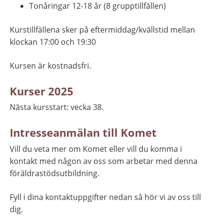
Tonåringar 12-18 år (8 grupptillfällen)
Kurstillfällena sker på eftermiddag/kvällstid mellan 
klockan 17:00 och 19:30
Kursen är kostnadsfri.
Kurser 2025
Nästa kursstart: vecka 38.
Intresseanmälan till Komet
Vill du veta mer om Komet eller vill du komma i 
kontakt med någon av oss som arbetar med denna 
föräldrastödsutbildning.
Fyll i dina kontaktuppgifter nedan så hör vi av oss till 
dig.