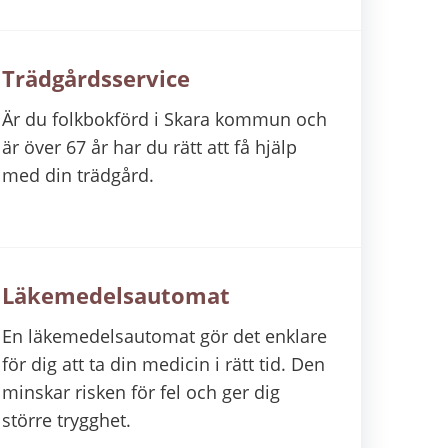
Trädgårdsservice
Är du folkbokförd i Skara kommun och
är över 67 år har du rätt att få hjälp
med din trädgård.
Läkemedelsautomat
En läkemedelsautomat gör det enklare
för dig att ta din medicin i rätt tid. Den
minskar risken för fel och ger dig
större trygghet.