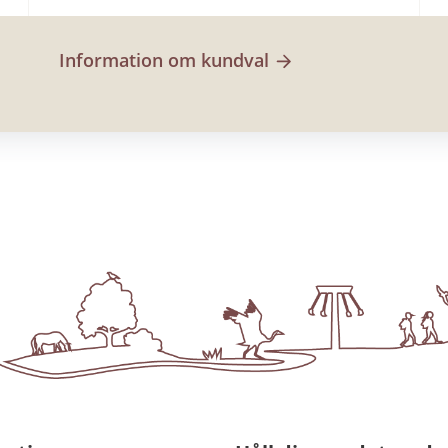
Information om kundval