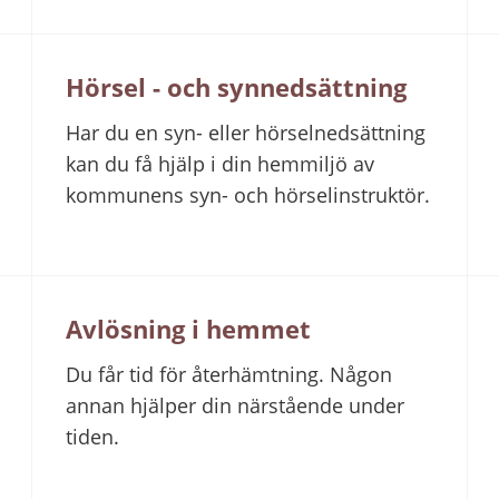
Hörsel - och synnedsättning
Har du en syn- eller hörselnedsättning
kan du få hjälp i din hemmiljö av
kommunens syn- och hörselinstruktör.
Avlösning i hemmet
Du får tid för återhämtning. Någon
annan hjälper din närstående under
tiden.