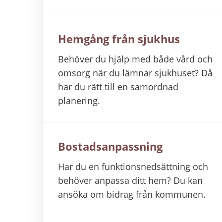
Hemgång från sjukhus
Behöver du hjälp med både vård och
omsorg när du lämnar sjukhuset? Då
har du rätt till en samordnad
planering.
Bostadsanpassning
Har du en funktionsnedsättning och
behöver anpassa ditt hem? Du kan
ansöka om bidrag från kommunen.