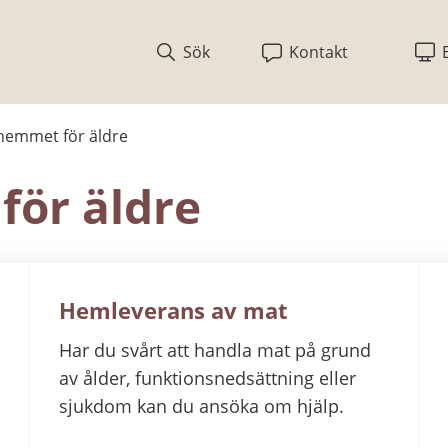
Sök
Kontakt
 hemmet för äldre
för äldre
Hemleverans av mat
Har du svårt att handla mat på grund
av ålder, funktionsnedsättning eller
sjukdom kan du ansöka om hjälp.