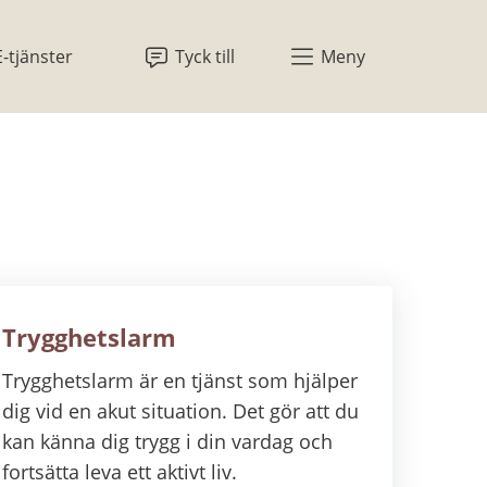
E-tjänster
Tyck till
Meny
Trygghetslarm
Trygghetslarm är en tjänst som hjälper
dig vid en akut situation. Det gör att du
kan känna dig trygg i din vardag och
fortsätta leva ett aktivt liv.