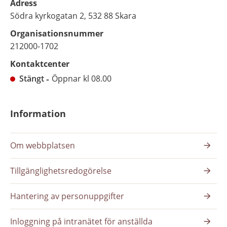
Adress
Södra kyrkogatan 2, 532 88 Skara
Organisationsnummer
212000-1702
Kontaktcenter
Stängt
Öppnar kl 08.00
Information
Om webbplatsen
Tillgänglighetsredogörelse
Hantering av personuppgifter
Inloggning på intranätet för anställda