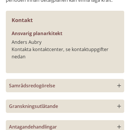
Kontakt
Ansvarig planarkitekt
Anders Aubry
Kontakta kontaktcenter, se kontaktuppgifter 
nedan
Samrådsredogörelse
Granskningsutlåtande
Antagandehandlingar