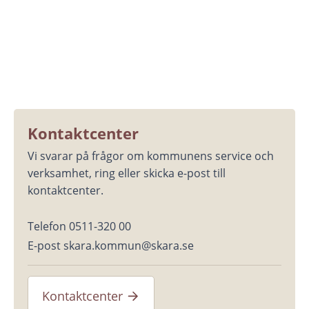
Kontaktcenter
Vi svarar på frågor om kommunens service och 
verksamhet, ring eller skicka e-post till 
kontaktcenter.
Telefon 0511-320 00
E-post skara.kommun@skara.se
Kontaktcenter