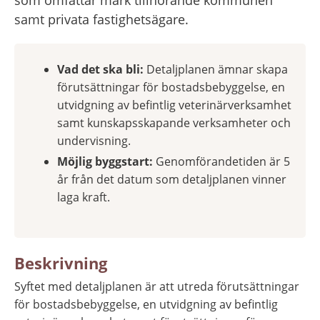
samt privata fastighetsägare.
Vad det ska bli:
 Detaljplanen ämnar skapa 
förutsättningar för bostadsbebyggelse, en 
utvidgning av befintlig veterinärverksamhet 
samt kunskapsskapande verksamheter och 
undervisning.
Möjlig byggstart: 
Genomförandetiden är 5 
år från det datum som detaljplanen vinner 
laga kraft.
Beskrivning
Syftet med detaljplanen är att utreda förutsättningar 
för bostadsbebyggelse, en utvidgning av befintlig 