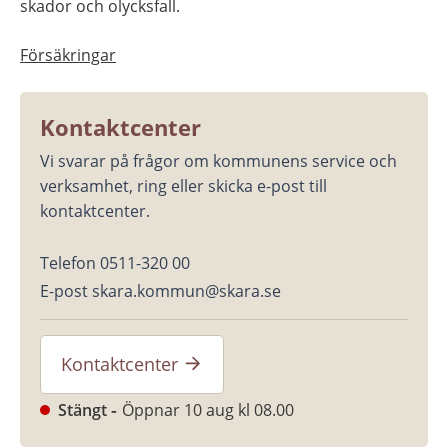
skador och olycksfall.
Försäkringar
Kontaktcenter
Vi svarar på frågor om kommunens service och 
verksamhet, ring eller skicka e-post till 
kontaktcenter.
Telefon 0511-320 00
E-post skara.kommun@skara.se
Kontaktcenter
Stängt
Öppnar 10 aug kl 08.00