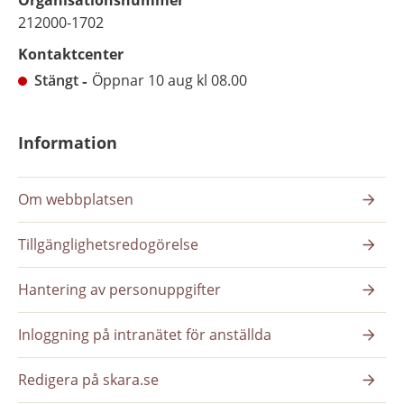
Organisationsnummer
212000-1702
Kontaktcenter
Stängt
Öppnar 10 aug kl 08.00
Information
Om webbplatsen
Tillgänglighetsredogörelse
Hantering av personuppgifter
Inloggning på intranätet för anställda
Redigera på skara.se