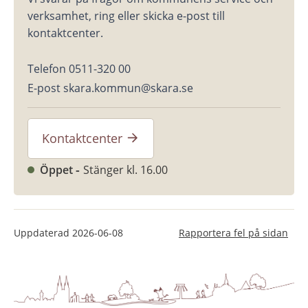
verksamhet, ring eller skicka e-post till 
kontaktcenter.
Telefon 0511-320 00
E-post skara.kommun@skara.se
Kontaktcenter
Öppet
Stänger kl. 16.00
Uppdaterad
2026-06-08
Rapportera fel på sidan