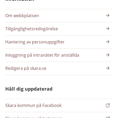
Om webbplatsen
Tillgänglighetsredogörelse
Hantering av personuppgifter
Inloggning på intranätet för anställda
Redigera på skara.se
Håll dig uppdaterad
Skara kommun på Facebook