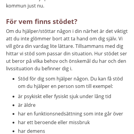
kommun just nu.
För vem finns stödet?
Om du hjälper/stöttar någon i din närhet är det viktigt 
att du inte glömmer bort att ta hand om dig själv. Vi 
vill göra din vardag lite lättare. Tillsammans med dig 
hittar vi stöd som passar din situation. Hur stödet ser 
ut beror på vilka behov och önskemål du har och den 
livssituation du befinner dig i.
Stöd för dig som hjälper någon. Du kan få stöd 
om du hjälper en person som till exempel:
är psykiskt eller fysiskt sjuk under lång tid
är äldre
har en funktionsnedsättning som inte går över
har ett beroende eller missbruk
har demens