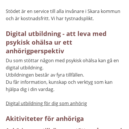
Stödet är en service till alla invånare i Skara kommun 
och är kostnadsfritt. Vi har tystnadsplikt.
Digital utbildning - att leva med 
psykisk ohälsa ur ett 
anhörigperspektiv
Du som stöttar någon med psykisk ohälsa kan gå en 
digital utbildning.
Utbildningen består av fyra tillfällen.
Du får information, kunskap och verktyg som kan 
hjälpa dig i din vardag.
Digital utbildning för dig som anhörig
Akitiviteter för anhöriga