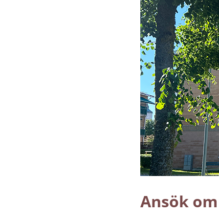
Ansök om