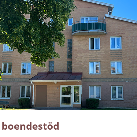
 boendestöd