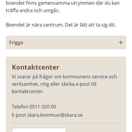
boendet finns gemensamma utrymmen där du kan 
träffa andra och umgås.
Boendet är nära centrum. Det är lätt att ta sig dit.
Frigga
Kontaktcenter
Vi svarar på frågor om kommunens service och 
verksamhet, ring eller skicka e-post till 
kontaktcenter.
Telefon 0511-320 00
E-post skara.kommun@skara.se