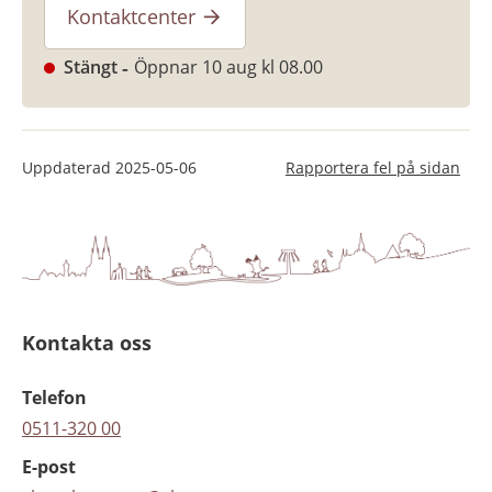
Kontaktcenter
Stängt
Öppnar 10 aug kl 08.00
Uppdaterad
2025-05-06
Rapportera fel på sidan
Kontakta oss
Telefon
0511-320 00
E-post