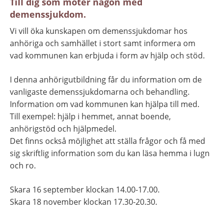
Till dig som möter någon med 
demenssjukdom.
Vi vill öka kunskapen om demenssjukdomar hos 
anhöriga och samhället i stort samt informera om 
vad kommunen kan erbjuda i form av hjälp och stöd.
I denna anhörigutbildning får du information om de 
vanligaste demenssjukdomarna och behandling.
Information om vad kommunen kan hjälpa till med. 
Till exempel: hjälp i hemmet, annat boende, 
anhörigstöd och hjälpmedel. 
Det finns också möjlighet att ställa frågor och få med 
sig skriftlig information som du kan läsa hemma i lugn 
och ro.
Skara 16 september klockan 14.00-17.00.
Skara 18 november klockan 17.30-20.30.