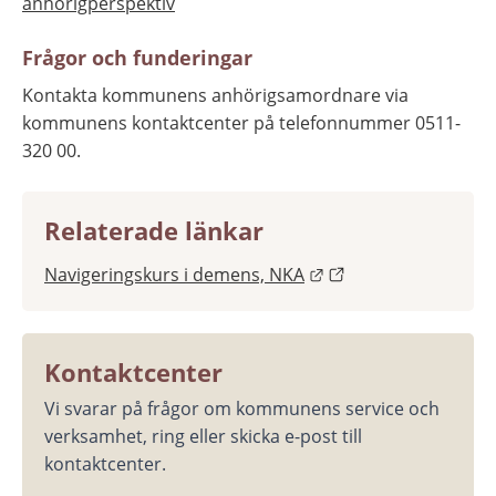
anhörigperspektiv
Frågor och funderingar
Kontakta kommunens anhörigsamordnare via 
kommunens kontaktcenter på telefonnummer 0511-
320 00.
Relaterade länkar
Länk till annan webb
Navigeringskurs i demens, NKA
Kontaktcenter
Vi svarar på frågor om kommunens service och 
verksamhet, ring eller skicka e-post till 
kontaktcenter.