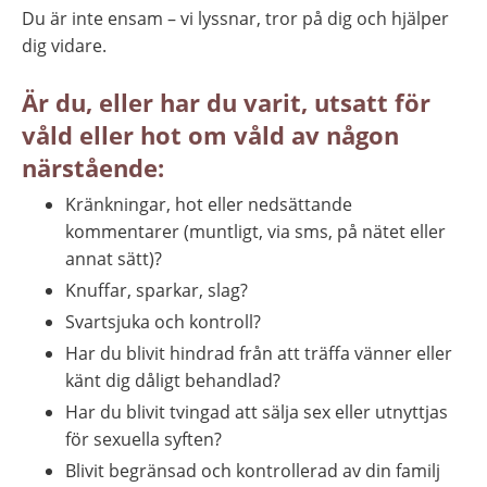
Du är inte ensam – vi lyssnar, tror på dig och hjälper 
dig vidare.
Är du, eller har du varit, utsatt för 
våld eller hot om våld av någon 
närstående:
Kränkningar, hot eller nedsättande 
kommentarer (muntligt, via sms, på nätet eller 
annat sätt)?
Knuffar, sparkar, slag?
Svartsjuka och kontroll?
Har du blivit hindrad från att träffa vänner eller 
känt dig dåligt behandlad?
Har du blivit tvingad att sälja sex eller utnyttjas 
för sexuella syften?
Blivit begränsad och kontrollerad av din familj 