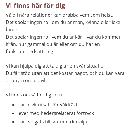
Vi finns här för dig
Våld i nära relationer kan drabba vem som helst.
Det spelar ingen roll om du är man, kvinna eller icke-
binär.
Det spelar ingen roll vem du är kär i, var du kommer 
ifrån, hur gammal du är eller om du har en 
funktionsnedsättning.
Vi kan hjälpa dig att ta dig ur en svår situation.
Du får stöd utan att det kostar något, och du kan vara 
anonym om du vill.
Vi finns också för dig som:
har blivit utsatt för våldtäkt
lever med hedersrelaterat förtryck
har tvingats till sex mot din vilja