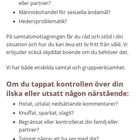
eller partner?
Människohandel för sexuella ändamål?
Hedersproblematik?
På samtalsmottagningen får du råd och stöd i din 
situation och hur du kan leva ett liv fritt från våld. Vi 
erbjuder också skyddat boende om du behöver det.
Vi har både enskilda samtal och gruppverksamhet.
Om du tappat kontrollen över din 
ilska eller utsatt någon närstående:
Hotat, uttalat nedsättande kommentarer?
Knuffat, sparkat, slagit?
Begränsat eller kontrollerat din familj eller 
partner?
Tvingat någon att ha sex med dig?