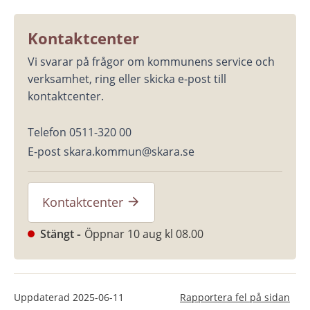
Kontaktcenter
Vi svarar på frågor om kommunens service och 
verksamhet, ring eller skicka e-post till 
kontaktcenter.
Telefon 0511-320 00
E-post skara.kommun@skara.se
Kontaktcenter
Stängt
Öppnar 10 aug kl 08.00
Uppdaterad
2025-06-11
Rapportera fel på sidan