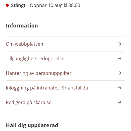
Stängt
Öppnar 10 aug kl 08.00
Information
Om webbplatsen
Tillgänglighetsredogörelse
Hantering av personuppgifter
Inloggning på intranätet för anställda
Redigera på skara.se
Håll dig uppdaterad