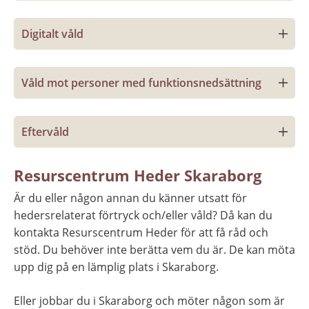
Digitalt våld
Våld mot personer med funktionsnedsättning
Eftervåld
Resurscentrum Heder Skaraborg
Är du eller någon annan du känner utsatt för 
hedersrelaterat förtryck och/eller våld? Då kan du 
kontakta Resurscentrum Heder för att få råd och 
stöd. Du behöver inte berätta vem du är. De kan möta 
upp dig på en lämplig plats i Skaraborg.
Eller jobbar du i Skaraborg och möter någon som är 