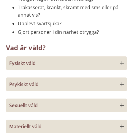
Trakasserat, kränkt, skrämt med sms eller på 
annat vis?
Upplevt svartsjuka?
Gjort personer i din närhet otrygga?
Vad är våld?
Fysiskt våld
Psykiskt våld
Sexuellt våld
Materiellt våld