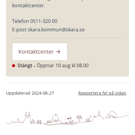
kontaktcenter.
Telefon 0511-320 00
E-post skara.kommun@skara.se
Kontaktcenter
Stängt
Öppnar 10 aug kl 08.00
Uppdaterad
2024-08-27
Rapportera fel på sidan