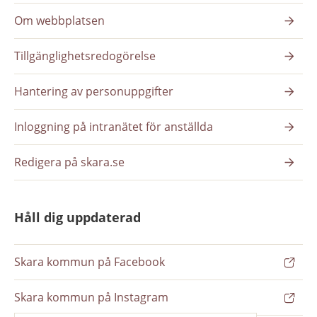
Om webbplatsen
Tillgänglighetsredogörelse
Hantering av personuppgifter
Inloggning på intranätet för anställda
Redigera på skara.se
Håll dig uppdaterad
Skara kommun på Facebook
Skara kommun på Instagram