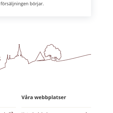
försäljningen börjar.
Våra webbplatser