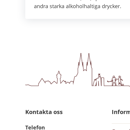
andra starka alkoholhaltiga drycker.
Kontakta oss
Infor
Telefon