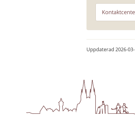
Kontaktcente
Uppdaterad
2026-03