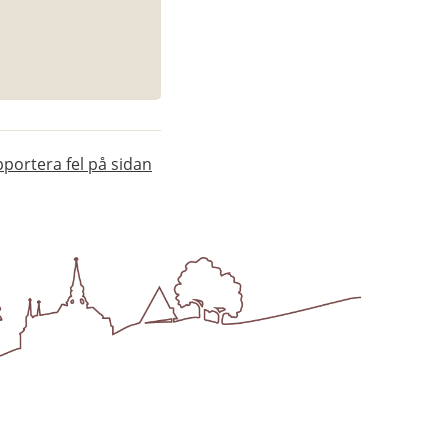
portera fel på sidan