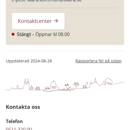
Kontaktcenter
Stängt
Öppnar kl 08.00
Uppdaterad
2024-08-28
Rapportera fel på sidan
Kontakta oss
Telefon
0511-320 00