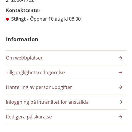
212000-1702
Kontaktcenter
Stängt
Öppnar 10 aug kl 08.00
Information
Om webbplatsen
Tillgänglighetsredogörelse
Hantering av personuppgifter
Inloggning på intranätet för anställda
Redigera på skara.se