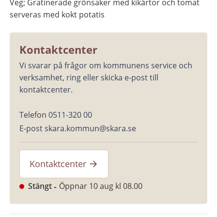
Veg; Gratinerade grönsaker med kikärtor och tomat 
serveras med kokt potatis
Kontaktcenter
Vi svarar på frågor om kommunens service och 
verksamhet, ring eller skicka e-post till 
kontaktcenter.
Telefon 0511-320 00
E-post skara.kommun@skara.se
Kontaktcenter
Stängt
Öppnar 10 aug kl 08.00