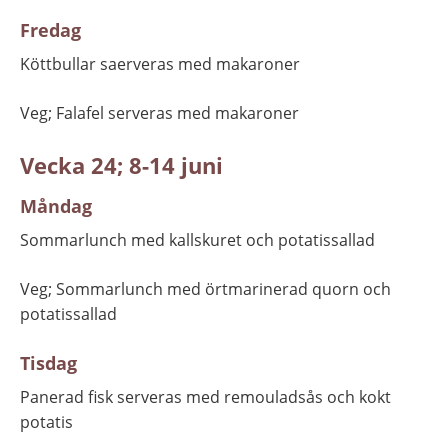
Fredag
Köttbullar saerveras med makaroner
Veg; Falafel serveras med makaroner
Vecka 24; 8-14 juni
Måndag
Sommarlunch med kallskuret och potatissallad
Veg; Sommarlunch med örtmarinerad quorn och 
potatissallad
Tisdag
Panerad fisk serveras med remouladsås och kokt 
potatis