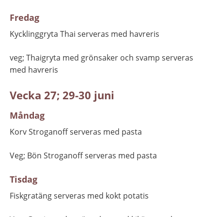
Fredag
Kycklinggryta Thai serveras med havreris
veg; Thaigryta med grönsaker och svamp serveras 
med havreris
Vecka 27; 29-30 juni
Måndag
Korv Stroganoff serveras med pasta
Veg; Bön Stroganoff serveras med pasta
Tisdag
Fiskgratäng serveras med kokt potatis