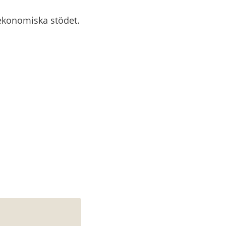
ekonomiska stödet.