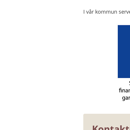
I vår kommun serve
Kontakt