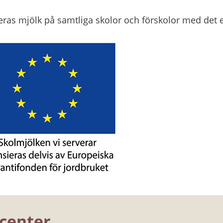
ras mjölk på samtliga skolor och förskolor med det 
center