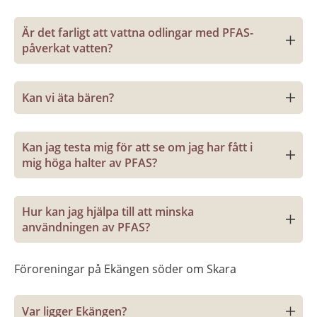
Är det farligt att vattna odlingar med PFAS-
påverkat vatten?
Kan vi äta bären?
Kan jag testa mig för att se om jag har fått i 
mig höga halter av PFAS?
Hur kan jag hjälpa till att minska 
användningen av PFAS?
Föroreningar på Ekängen söder om Skara
Var ligger Ekängen?