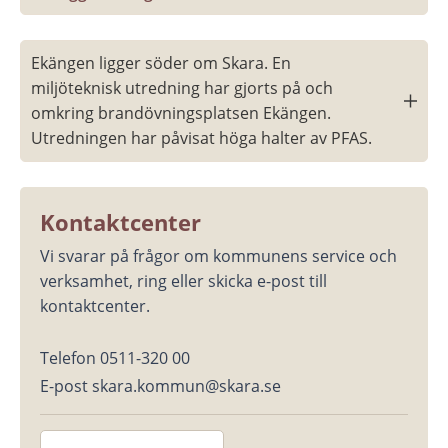
Ekängen ligger söder om Skara. En 
miljöteknisk utredning har gjorts på och 
omkring brandövningsplatsen Ekängen. 
Utredningen har påvisat höga halter av PFAS.
Kontaktcenter
Vi svarar på frågor om kommunens service och 
verksamhet, ring eller skicka e-post till 
kontaktcenter.
Telefon 0511-320 00
E-post skara.kommun@skara.se