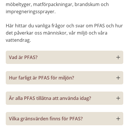
möbeltyger, matförpackningar, brandskum och 
impregneringssprayer.
Här hittar du vanliga frågor och svar om PFAS och hur 
det påverkar oss människor, vår miljö och våra 
vattendrag.
Vad är PFAS?
Hur farligt är PFAS för miljön?
Är alla PFAS tillåtna att använda idag?
Vilka gränsvärden finns för PFAS?