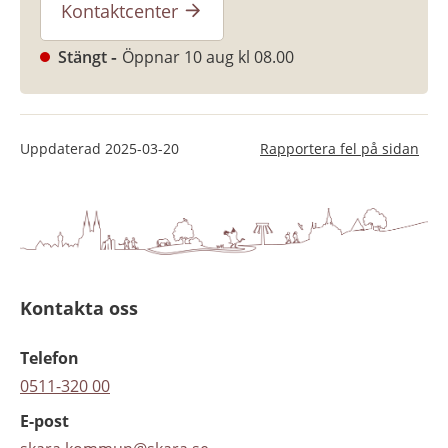
Kontaktcenter
Stängt
Öppnar 10 aug kl 08.00
Uppdaterad
2025-03-20
Rapportera fel på sidan
Kontakta oss
Telefon
0511-320 00
E-post