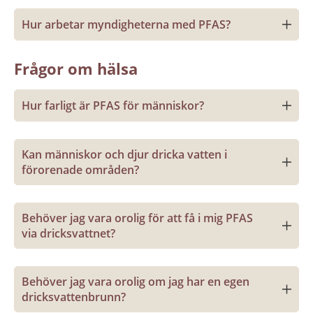
Hur arbetar myndigheterna med PFAS?
Frågor om hälsa
Hur farligt är PFAS för människor?
Kan människor och djur dricka vatten i 
förorenade områden?
Behöver jag vara orolig för att få i mig PFAS 
via dricksvattnet?
Behöver jag vara orolig om jag har en egen 
dricksvattenbrunn?