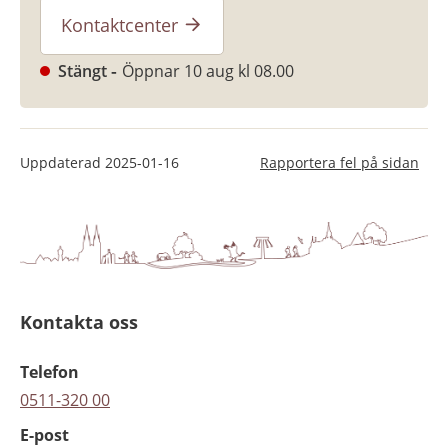
Kontaktcenter
Stängt
Öppnar 10 aug kl 08.00
Uppdaterad
2025-01-16
Rapportera fel på sidan
Kontakta oss
Telefon
0511-320 00
E-post