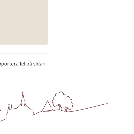
portera fel på sidan