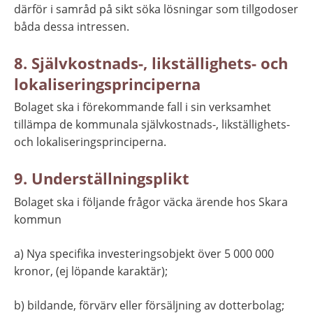
därför i samråd på sikt söka lösningar som tillgodoser 
båda dessa intressen.
8. Självkostnads-, likställighets- och 
lokaliseringsprinciperna
Bolaget ska i förekommande fall i sin verksamhet 
tillämpa de kommunala självkostnads-, likställighets- 
och lokaliseringsprinciperna.
9. Underställningsplikt
Bolaget ska i följande frågor väcka ärende hos Skara 
kommun
a) Nya specifika investeringsobjekt över 5 000 000 
kronor, (ej löpande karaktär);
b) bildande, förvärv eller försäljning av dotterbolag;