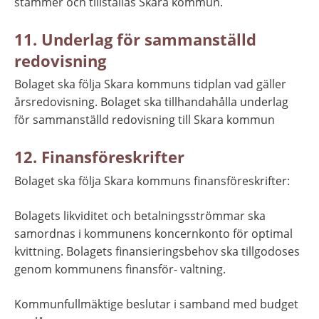
stämmer och tillställas Skara kommun.
11. Underlag för sammanställd 
redovisning
Bolaget ska följa Skara kommuns tidplan vad gäller 
årsredovisning. Bolaget ska tillhandahålla underlag 
för sammanställd redovisning till Skara kommun
12. Finansföreskrifter
Bolaget ska följa Skara kommuns finansföreskrifter:
Bolagets likviditet och betalningsströmmar ska 
samordnas i kommunens koncernkonto för optimal 
kvittning. Bolagets finansieringsbehov ska tillgodoses 
genom kommunens finansför- valtning.
Kommunfullmäktige beslutar i samband med budget 