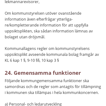
lekmannarevisorer,
Om kommunstyrelsen utöver ovanstående 
information även efterfrågar ytterliga- 
re/kompletterande information för att uppfylla 
uppsiktsplikten, ska sådan information lämnas av 
bolaget utan dröjsmål.
Kommunallagens regler om kommunstyrelsens 
uppsiktsplikt avseende kommunala bolag framgår av 
KL 6 kap 1 §, 9-10 §§, 10 kap 3 §
24. Gemensamma funktioner
Följande kommungemensamma funktioner ska 
samordnas och de regler som antagits för tillämpning 
i kommunen ska tillämpas i hela kommunkoncernen.
a) Personal- och ledarutveckling