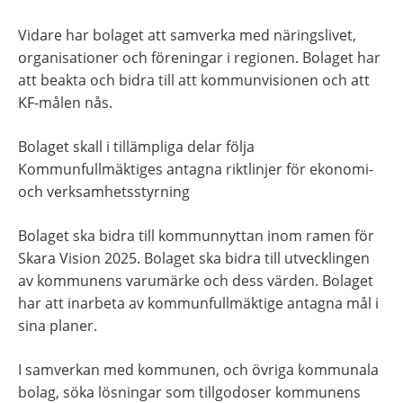
Vidare har bolaget att samverka med näringslivet, 
organisationer och föreningar i regionen. Bolaget har 
att beakta och bidra till att kommunvisionen och att 
KF-målen nås.
Bolaget skall i tillämpliga delar följa 
Kommunfullmäktiges antagna riktlinjer för ekonomi- 
och verksamhetsstyrning
Bolaget ska bidra till kommunnyttan inom ramen för 
Skara Vision 2025. Bolaget ska bidra till utvecklingen 
av kommunens varumärke och dess värden. Bolaget 
har att inarbeta av kommunfullmäktige antagna mål i 
sina planer.
I samverkan med kommunen, och övriga kommunala 
bolag, söka lösningar som tillgodoser kommunens 