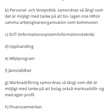
b) Personal- och lönepolitik, samordnas så långt som 
det är möjligt med tanke på att bo- lagen inte tillhör 
samma arbetsgivareorganisation som kommunen
c) IS/IT (Informationssystem/Informationsteknik)
d) Upphandling
e) Miljöprogram
f) Jämställdhet
g) Marknadsföring samordnas så långt som det är 
möjligt med tanke på att bolag också marknadsför sig 
med egen profil
h) Finanssamverkan