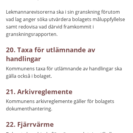
Lekmannarevisorerna ska i sin granskning förutom 
vad lag anger söka utvärdera bolagets måluppfyllelse 
samt redovisa vad därvid framkommit i 
granskningsrapporten.
20. Taxa för utlämnande av 
handlingar
Kommunens taxa för utlämnande av handlingar ska 
gälla också i bolaget.
21. Arkivreglemente
Kommunens arkivreglemente gäller för bolagets 
dokumenthantering.
22. Fjärrvärme