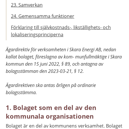
23. Samverkan
24. Gemensamma funktioner
Förklaring till självkostnads-, likställighets- och
lokaliseringsprinciperna
Ägardirektiv för verksamheten i Skara Energi AB, nedan 
kallat bolaget, föreslagna av kom- munfullmäktige i Skara 
kommun den 15 juni 2022, § 89, och antagna av 
bolagsstämman den 2023-03-21, § 12.
Ägardirektiven ska antas årligen på ordinarie 
bolagsstämma.
1. Bolaget som en del av den 
kommunala organisationen
Bolaget är en del av kommunens verksamhet. Bolaget 