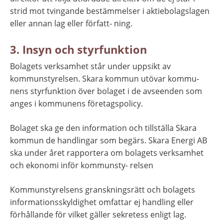
strid mot tvingande bestämmelser i aktiebolagslagen 
eller annan lag eller författ- ning.
3. Insyn och styrfunktion
Bolagets verksamhet står under uppsikt av 
kommunstyrelsen. Skara kommun utövar kommu- 
nens styrfunktion över bolaget i de avseenden som 
anges i kommunens företagspolicy.
Bolaget ska ge den information och tillställa Skara 
kommun de handlingar som begärs. Skara Energi AB 
ska under året rapportera om bolagets verksamhet 
och ekonomi inför kommunsty- relsen
Kommunstyrelsens granskningsrätt och bolagets 
informationsskyldighet omfattar ej handling eller 
förhållande för vilket gäller sekretess enligt lag.