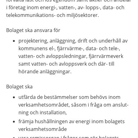
i företag inom energi-, vatten-, av- lopps-, data- och 
telekommunikations- och miljösektorer.
Bolaget ska ansvara för
projektering, anläggning, drift och underhåll av 
kommunens el-, fjärrvärme-, data- och tele-, 
vatten- och avloppsledningar, fjärrvärmeverk 
samt vatten- och avloppsverk och där- till 
hörande anläggningar.
Bolaget ska
utfärda de bestämmelser som behövs inom 
verksamhetsområdet, såsom i fråga om anslut- 
ning och installation,
främja hushållningen av energi inom bolagets 
verksamhetsområde