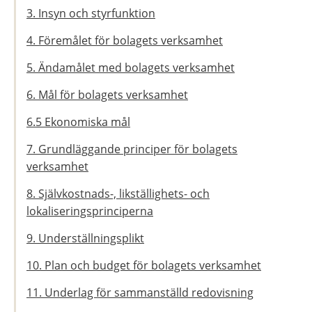
3. Insyn och styrfunktion
4. Föremålet för bolagets verksamhet
5. Ändamålet med bolagets verksamhet
6. Mål för bolagets verksamhet
6.5 Ekonomiska mål
7. Grundläggande principer för bolagets
verksamhet
8. Självkostnads-, likställighets- och
lokaliseringsprinciperna
9. Underställningsplikt
10. Plan och budget för bolagets verksamhet
11. Underlag för sammanställd redovisning