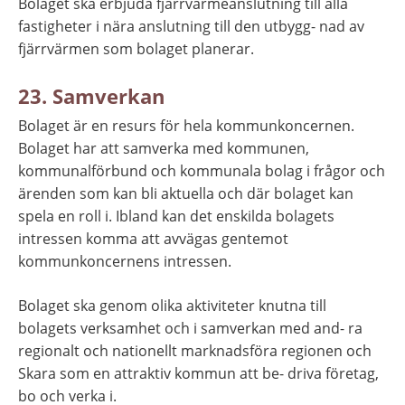
Bolaget ska erbjuda fjärrvärmeanslutning till alla 
fastigheter i nära anslutning till den utbygg- nad av 
fjärrvärmen som bolaget planerar.
23. Samverkan
Bolaget är en resurs för hela kommunkoncernen. 
Bolaget har att samverka med kommunen, 
kommunalförbund och kommunala bolag i frågor och 
ärenden som kan bli aktuella och där bolaget kan 
spela en roll i. Ibland kan det enskilda bolagets 
intressen komma att avvägas gentemot 
kommunkoncernens intressen.
Bolaget ska genom olika aktiviteter knutna till 
bolagets verksamhet och i samverkan med and- ra 
regionalt och nationellt marknadsföra regionen och 
Skara som en attraktiv kommun att be- driva företag, 
bo och verka i.