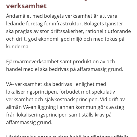
verksamhet
Ändamålet med bolagets verksamhet är att vara 
ledande företag för infrastruktur. Bolagets tjänster 
ska präglas av stor driftssäkerhet, rationellt utförande 
och drift, god ekonomi, god miljö och med fokus på 
kunderna.
Fjärrvärmeverksamhet samt produktion av och 
handel med el ska bedrivas på affärsmässig grund.
VA- verksamhet ska bedrivas i enlighet med 
lokaliseringsprincipen, förbudet mot spekulativ 
verksamhet och självkostnadsprincipen. Vid drift av 
allmän VA-anläggning i annan kommun görs avsteg 
från lokaliseringsprincipen samt ställs krav på 
affärsmässig grund.