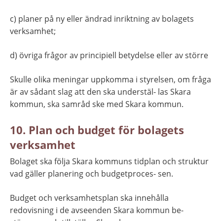
c) planer på ny eller ändrad inriktning av bolagets 
verksamhet;
d) övriga frågor av principiell betydelse eller av större
Skulle olika meningar uppkomma i styrelsen, om fråga 
är av sådant slag att den ska understäl- las Skara 
kommun, ska samråd ske med Skara kommun.
10. Plan och budget för bolagets 
verksamhet
Bolaget ska följa Skara kommuns tidplan och struktur 
vad gäller planering och budgetproces- sen.
Budget och verksamhetsplan ska innehålla 
redovisning i de avseenden Skara kommun be- 