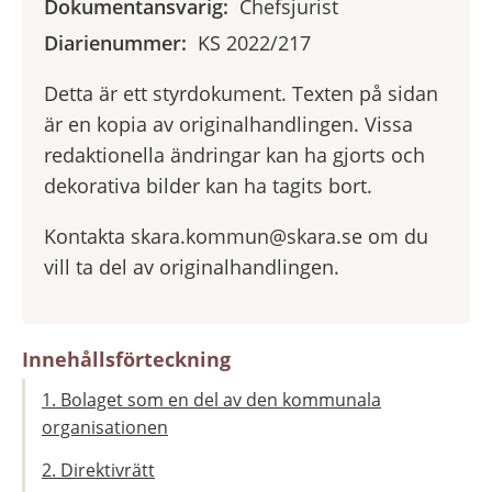
Dokumentansvarig:
Chefsjurist
Diarienummer:
KS 2022/217
Detta är ett styrdokument. Texten på sidan
är en kopia av originalhandlingen. Vissa
redaktionella ändringar kan ha gjorts och
dekorativa bilder kan ha tagits bort.
Kontakta skara.kommun@skara.se om du
vill ta del av originalhandlingen.
Innehållsförteckning
1. Bolaget som en del av den kommunala
organisationen
2. Direktivrätt