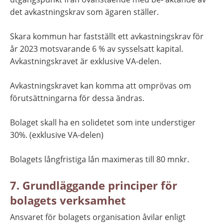
det avkastningskrav som ägaren ställer.
Skara kommun har fastställt ett avkastningskrav för 
år 2023 motsvarande 6 % av sysselsatt kapital. 
Avkastningskravet är exklusive VA-delen.
Avkastningskravet kan komma att omprövas om 
förutsättningarna för dessa ändras.
Bolaget skall ha en solidetet som inte understiger 
30%. (exklusive VA-delen)
Bolagets långfristiga lån maximeras till 80 mnkr.
7. Grundläggande principer för 
bolagets verksamhet
Ansvaret för bolagets organisation åvilar enligt 