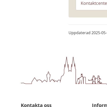
Kontaktcente
Uppdaterad
2025-05
Kontakta oss
Infor