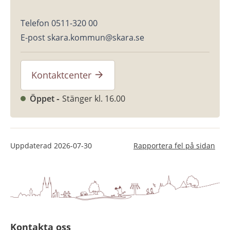
Telefon 0511-320 00
E-post skara.kommun@skara.se
Kontaktcenter
Öppet
Stänger kl. 16.00
Uppdaterad
2026-07-30
Rapportera fel på sidan
Kontakta oss