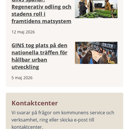
Regenerativ odling och
stadens roll i
framtidens matsystem
12 maj 2026
GINS tog plats på den
nationella träffen för
hållbar urban
utveckling
5 maj 2026
Kontaktcenter
Vi svarar på frågor om kommunens service och 
verksamhet, ring eller skicka e-post till 
kontaktcenter.