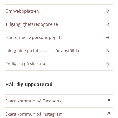
Om webbplatsen
Tillgänglighetsredogörelse
Hantering av personuppgifter
Inloggning på intranätet för anställda
Redigera på skara.se
Håll dig uppdaterad
Skara kommun på Facebook
Skara kommun på Instagram