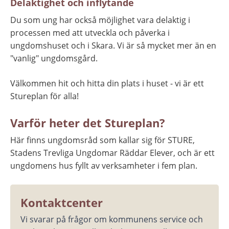
Delaktighet och inflytande
Du som ung har också möjlighet vara delaktig i 
processen med att utveckla och påverka i 
ungdomshuset och i Skara. Vi är så mycket mer än en 
"vanlig" ungdomsgård.
Välkommen hit och hitta din plats i huset - vi är ett 
Stureplan för alla!
Varför heter det Stureplan?
Här finns ungdomsråd som kallar sig för STURE, 
Stadens Trevliga Ungdomar Räddar Elever, och är ett 
ungdomens hus fyllt av verksamheter i fem plan.
Kontaktcenter
Vi svarar på frågor om kommunens service och 