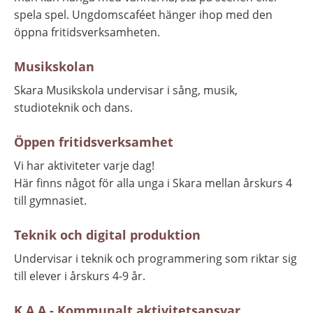
spela spel. Ungdomscaféet hänger ihop med den 
öppna fritidsverksamheten.
Musikskolan
Skara Musikskola undervisar i sång, musik, 
studioteknik och dans.
Öppen fritidsverksamhet
Vi har aktiviteter varje dag! 
Här finns något för alla unga i Skara mellan årskurs 4 
till gymnasiet.
Teknik och digital produktion
Undervisar i teknik och programmering som riktar sig 
till elever i årskurs 4-9 år.
K.A.A - Kommunalt aktivitetsansvar