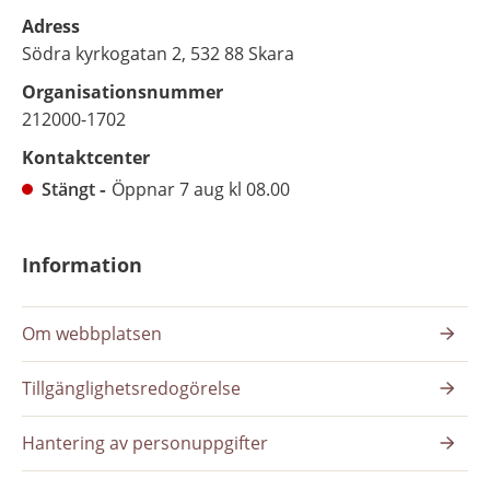
Adress
Södra kyrkogatan 2, 532 88 Skara
Organisationsnummer
212000-1702
Kontaktcenter
Stängt
Öppnar 7 aug kl 08.00
Information
Om webbplatsen
Tillgänglighetsredogörelse
Hantering av personuppgifter