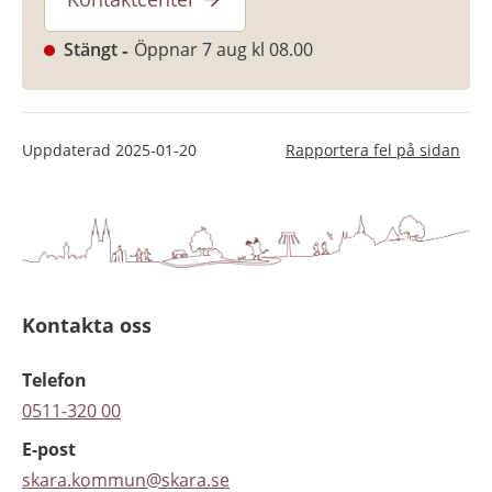
Stängt
Öppnar 7 aug kl 08.00
Uppdaterad
2025-01-20
Rapportera fel på sidan
Kontakta oss
Telefon
0511-320 00
E-post
skara.kommun@skara.se