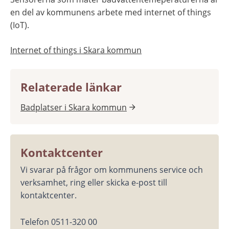
en del av kommunens arbete med internet of things 
(IoT).
Internet of things i Skara kommun
Relaterade länkar
Badplatser i Skara kommun
Kontaktcenter
Vi svarar på frågor om kommunens service och 
verksamhet, ring eller skicka e-post till 
kontaktcenter.
Telefon 0511-320 00