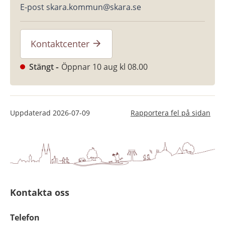
E-post skara.kommun@skara.se
Kontaktcenter
Stängt
Öppnar 10 aug kl 08.00
Uppdaterad
2026-07-09
Rapportera fel på sidan
Kontakta oss
Telefon