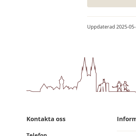
Uppdaterad
2025-05
Kontakta oss
Infor
Telefon