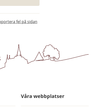
portera fel på sidan
Våra webbplatser