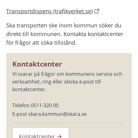
Transportdispens (trafikverket.se)
Ska transporten ske inom kommun söker du 
direkt till kommunen. Kontakta kontaktcenter 
för frågor att söka tillstånd.
Kontaktcenter
Vi svarar på frågor om kommunens service och 
verksamhet, ring eller skicka e-post till 
kontaktcenter.
Telefon 0511-320 00
E-post skara.kommun@skara.se
Kontaktcenter