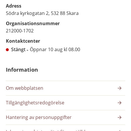
Adress
Södra kyrkogatan 2, 532 88 Skara
Organisationsnummer
212000-1702
Kontaktcenter
Stängt
Öppnar 10 aug kl 08.00
Information
Om webbplatsen
Tillgänglighetsredogörelse
Hantering av personuppgifter