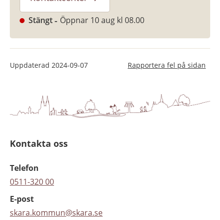
Stängt
Öppnar 10 aug kl 08.00
Uppdaterad
2024-09-07
Rapportera fel på sidan
Kontakta oss
Telefon
0511-320 00
E-post
skara.kommun@skara.se