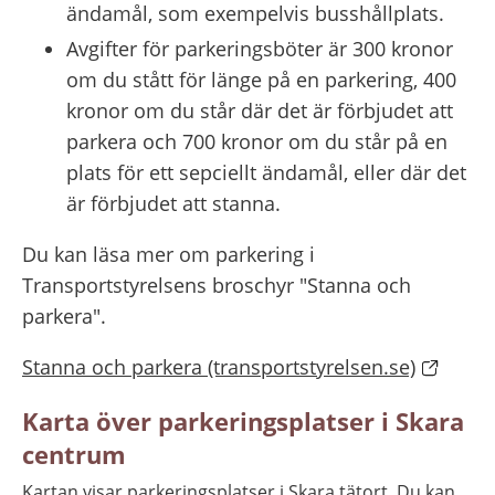
ändamål, som exempelvis busshållplats.
Avgifter för parkeringsböter är 300 kronor 
om du stått för länge på en parkering, 400 
kronor om du står där det är förbjudet att 
parkera och 700 kronor om du står på en 
plats för ett sepciellt ändamål, eller där det 
är förbjudet att stanna.
Du kan läsa mer om parkering i 
Transportstyrelsens broschyr "Stanna och 
parkera".
Stanna och parkera (transportstyrelsen.se)
Karta över parkeringsplatser i Skara 
centrum
Kartan visar parkeringsplatser i Skara tätort. Du kan 