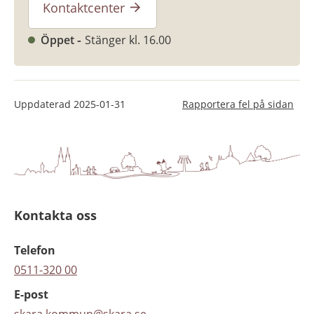
Kontaktcenter
Öppet
Stänger kl. 16.00
Uppdaterad
2025-01-31
Rapportera fel på sidan
Kontakta oss
Telefon
0511-320 00
E-post