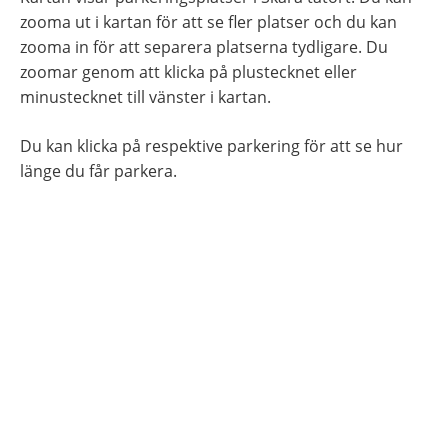
zooma ut i kartan för att se fler platser och du kan 
zooma in för att separera platserna tydligare. Du 
zoomar genom att klicka på plustecknet eller 
minustecknet till vänster i kartan.
Du kan klicka på respektive parkering för att se hur 
länge du får parkera.