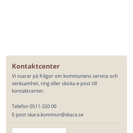
Kontaktcenter
Vi svarar på frågor om kommunens service och 
verksamhet, ring eller skicka e-post till 
kontaktcenter.
Telefon 0511-320 00
E-post skara.kommun@skara.se