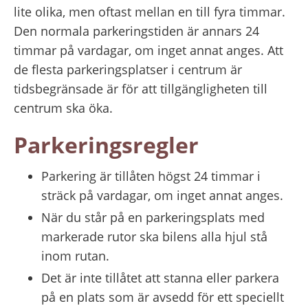
lite olika, men oftast mellan en till fyra timmar. 
Den normala parkeringstiden är annars 24 
timmar på vardagar, om inget annat anges. Att 
de flesta parkeringsplatser i centrum är 
tidsbegränsade är för att tillgängligheten till 
centrum ska öka.
Parkeringsregler
Parkering är tillåten högst 24 timmar i 
sträck på vardagar, om inget annat anges.
När du står på en parkeringsplats med 
markerade rutor ska bilens alla hjul stå 
inom rutan.
Det är inte tillåtet att stanna eller parkera 
på en plats som är avsedd för ett speciellt 