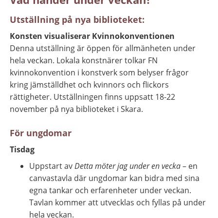
Utställning på nya biblioteket:
Konsten visualiserar Kvinnokonventionen
Denna utställning är öppen för allmänheten under 
hela veckan. Lokala konstnärer tolkar FN 
kvinnokonvention i konstverk som belyser frågor 
kring jämställdhet och kvinnors och flickors 
rättigheter. Utställningen finns uppsatt 18-22 
november på nya biblioteket i Skara.
För ungdomar
Tisdag
Uppstart av 
Detta möter jag under en vecka
 – en 
canvastavla där ungdomar kan bidra med sina 
egna tankar och erfarenheter under veckan. 
Tavlan kommer att utvecklas och fyllas på under 
hela veckan.