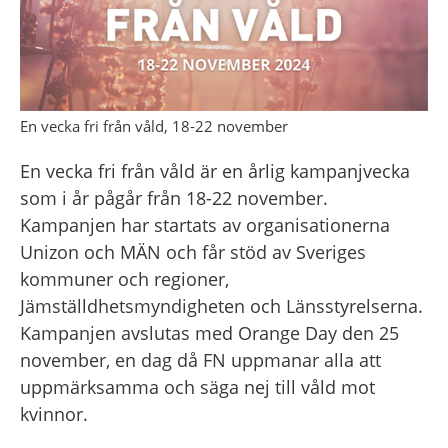
En vecka fri från våld, 18-22 november
En vecka fri från våld är en årlig kampanjvecka 
som i år pågår från 18-22 november. 
Kampanjen har startats av organisationerna 
Unizon och MÄN och får stöd av Sveriges 
kommuner och regioner, 
Jämställdhetsmyndigheten och Länsstyrelserna. 
Kampanjen avslutas med Orange Day den 25 
november, en dag då FN uppmanar alla att 
uppmärksamma och säga nej till våld mot 
kvinnor.