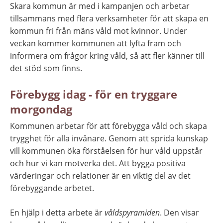
Skara kommun är med i kampanjen och arbetar 
tillsammans med flera verksamheter för att skapa en 
kommun fri från mäns våld mot kvinnor. Under 
veckan kommer kommunen att lyfta fram och 
informera om frågor kring våld, så att fler känner till 
det stöd som finns.
Förebygg idag - för en tryggare 
morgondag
Kommunen arbetar för att förebygga våld och skapa 
trygghet för alla invånare. Genom att sprida kunskap 
vill kommunen öka förståelsen för hur våld uppstår 
och hur vi kan motverka det. Att bygga positiva 
värderingar och relationer är en viktig del av det 
förebyggande arbetet.
En hjälp i detta arbete är 
våldspyramiden
. Den visar 