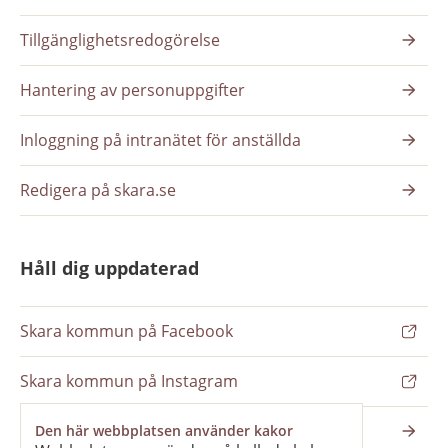
Tillgänglighetsredogörelse
Hantering av personuppgifter
Inloggning på intranätet för anställda
Redigera på skara.se
Håll dig uppdaterad
Skara kommun på Facebook
Skara kommun på Instagram
Nyhetsbrev
Den här webbplatsen använder kakor