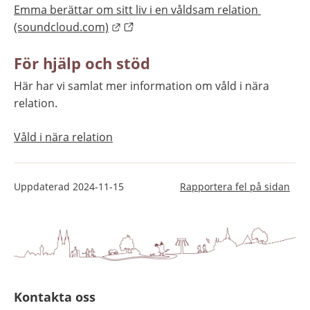
Emma berättar om sitt liv i en våldsam relation 
Länk till annan webbplats.
(soundcloud.com)
För hjälp och stöd
Här har vi samlat mer information om våld i nära 
relation.
Våld i nära relation
Uppdaterad
2024-11-15
Rapportera fel på sidan
Kontakta oss