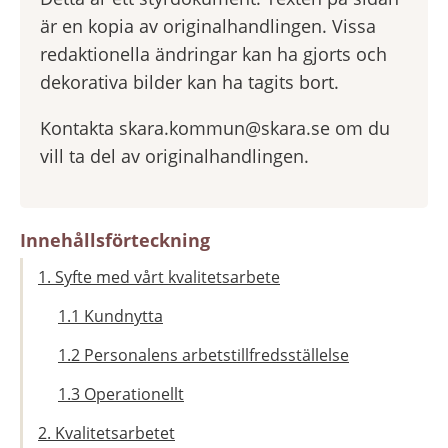
är en kopia av originalhandlingen. Vissa
redaktionella ändringar kan ha gjorts och
dekorativa bilder kan ha tagits bort.
Kontakta skara.kommun@skara.se om du
vill ta del av originalhandlingen.
Innehållsförteckning
1. Syfte med vårt kvalitetsarbete
1.1 Kundnytta
1.2 Personalens arbetstillfredsställelse
1.3 Operationellt
2. Kvalitetsarbetet