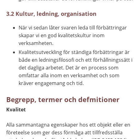
3.2 Kultur, ledning, organisation
När vi sedan låter svaren leda till förbättringar 
skapar vi en god kvalitetskultur inom 
verksamheten.
Kvalitetsutveckling för ständiga förbättringar är 
både en ledningsfilo­sofi och ett förhållningssätt i 
det dagliga arbetet. Det är en process som 
omfattar alla inom en verksamhet och som 
kräver engagemang och tid.
Begrepp, termer och defmitioner
Kvalitet
Alla sammantagna egenskaper hos ett objekt eller en 
företeelse som ger dess förmåga att tillfredsställa 