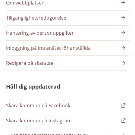
Om webbplatsen
Tillgänglighetsredogörelse
Hantering av personuppgifter
Inloggning på intranätet för anställda
Redigera på skara.se
Håll dig uppdaterad
Skara kommun på Facebook
Skara kommun på Instagram