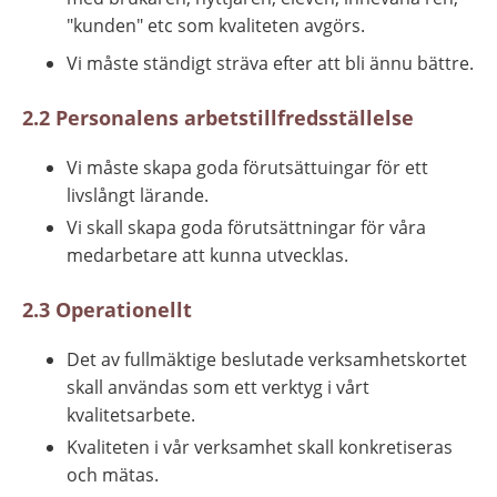
"kunden" etc som kvaliteten avgörs.
Vi måste ständigt sträva efter att bli ännu bättre.
2.2 Personalens arbetstillfredsställelse
Vi måste skapa goda förutsättuingar för ett 
livslångt lärande.
Vi skall skapa goda förutsättningar för våra 
medarbetare att kunna utvecklas.­
2.3 Operationellt
Det av fullmäktige beslutade verksamhetskortet 
skall användas som ett verktyg i vårt 
kvalitetsarbete.
Kvaliteten i vår verksamhet skall konkretiseras 
och mätas.