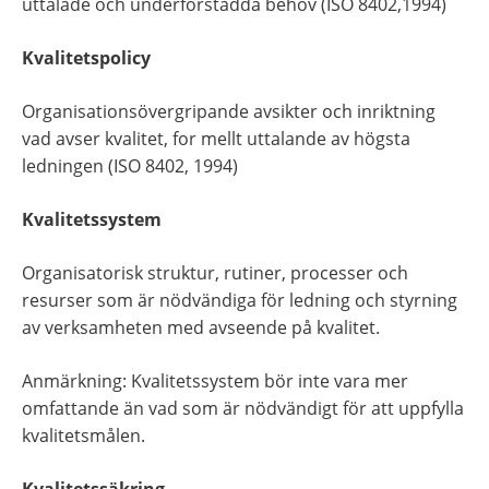
uttalade och underförstådda behov (ISO 8402,1994)
Kvalitetspolicy
Organisationsövergripande avsikter och inriktning 
vad avser kvalitet, for­ mellt uttalande av högsta 
ledningen (ISO 8402, 1994)
Kvalitetssystem
Organisatorisk struktur, rutiner, processer och 
resurser som är nödvändiga för ledning och styrning 
av verksamheten med avseende på kvalitet.
Anmärkning: Kvalitetssystem bör inte vara mer 
omfattande än vad som är nödvändigt för att uppfylla 
kvalitetsmålen.