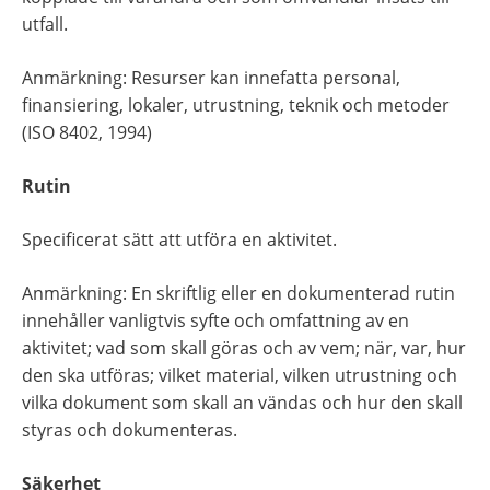
utfall.
Anmärkning: Resurser kan innefatta personal, 
finansiering, lokaler, utrustning, teknik och metoder 
(ISO 8402, 1994)
Rutin
Specificerat sätt att utföra en aktivitet.
Anmärkning: En skriftlig eller en dokumenterad rutin 
innehåller vanligtvis syfte och omfattning av en 
aktivitet; vad som skall göras och av vem; när, var, hur 
den ska utföras; vilket material, vilken utrustning och 
vilka dokument som skall an­ vändas och hur den skall 
styras och dokumenteras.
Säkerhet