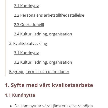
2.1 Kundnytta
2.2 Personalens arbetstillfredsställelse
2.3 Operationellt
2.4 Kultur, ledning, organisation
3. Kvalitetsutveckling
3.1 Kundnytta
3.2 Kultur, ledning, organisation
Begrepp, termer och defmitioner
1. Syfte med vårt kvalitetsarbete
1.1 Kundnytta
De som nyttjar våra tjänster ska vara nöjda.