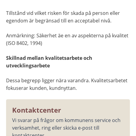
Tillstånd vid vilket risken för skada på person eller 
egendom är begränsad till en acceptabel nivå.
Anmärkning: Säkerhet äe en av aspekterna på kvalitet 
(ISO 8402, 1994)
Skillnad mellan kvalitetsarbete och 
utvecklingsarbete
Dessa begrepp ligger nära varandra. Kvalitetsarbetet 
fokuserar kunden, kundnyttan.
Kontaktcenter
Vi svarar på frågor om kommunens service och 
verksamhet, ring eller skicka e-post till 
kontaktcenter.