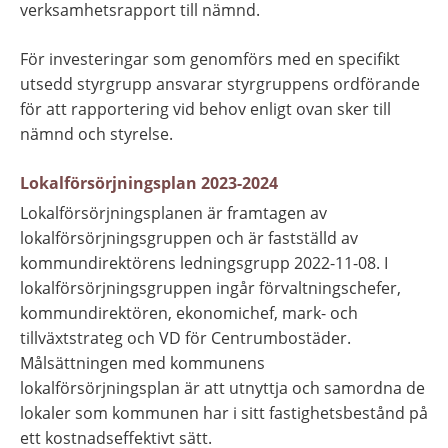
verksamhetsrapport till nämnd.
För investeringar som genomförs med en specifikt 
utsedd styrgrupp ansvarar styrgruppens ordförande 
för att rapportering vid behov enligt ovan sker till 
nämnd och styrelse.
Lokalförsörjningsplan 2023-2024
Lokalförsörjningsplanen är framtagen av 
lokalförsörjningsgruppen och är fastställd av 
kommundirektörens ledningsgrupp 2022-11-08. I 
lokalförsörjningsgruppen ingår förvaltningschefer, 
kommundirektören, ekonomichef, mark- och 
tillväxtstrateg och VD för Centrumbostäder. 
Målsättningen med kommunens 
lokalförsörjningsplan är att utnyttja och samordna de 
lokaler som kommunen har i sitt fastighetsbestånd på 
ett kostnadseffektivt sätt.