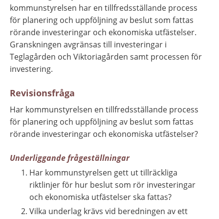
kommunstyrelsen har en tillfredsställande process 
för planering och uppföljning av beslut som fattas 
rörande investeringar och ekonomiska utfästelser. 
Granskningen avgränsas till investeringar i 
Teglagården och Viktoriagården samt processen för 
investering.
Revisionsfråga
Har kommunstyrelsen en tillfredsställande process 
för planering och uppföljning av beslut som fattas 
rörande investeringar och ekonomiska utfästelser?
Underliggande
frågeställningar
Har kommunstyrelsen gett ut tillräckliga 
riktlinjer för hur beslut som rör investeringar 
och ekonomiska utfästelser ska fattas?
Vilka underlag krävs vid beredningen av ett 