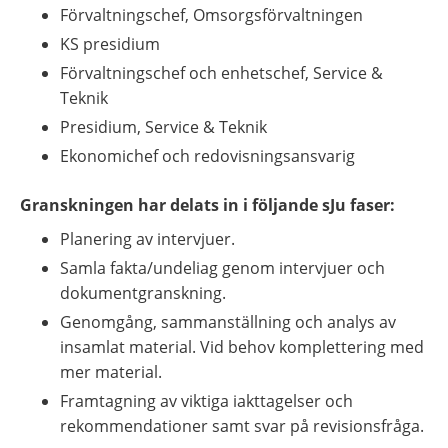
Förvaltningschef, Omsorgsförvaltningen
KS presidium
Förvaltningschef och enhetschef, Service & 
Teknik
Presidium, Service & Teknik
Ekonomichef och redovisningsansvarig
Granskningen har delats in i
följande sJu 
faser:
Planering av intervjuer.
Samla fakta/undeliag genom intervjuer och 
dokumentgranskning.
Genomgång, sammanställning och analys av 
insamlat material. Vid behov komplettering med 
mer material.
Framtagning av viktiga
iakttagelser och 
rekommendationer samt svar på revisionsfråga.