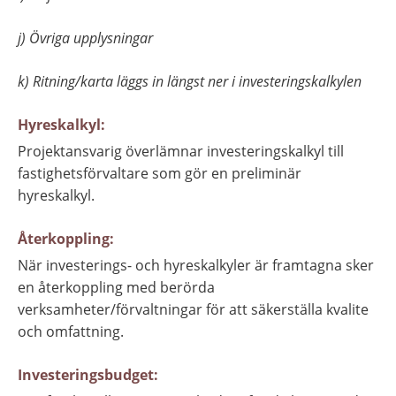
j) 
Övriga upplysningar
k) 
Ritning/karta läggs in längst ner i investeringskalkylen
Hyreskalkyl:
Projektansvarig överlämnar investeringskalkyl till 
fastighetsförvaltare som gör en preliminär 
hyreskalkyl.
Återkoppling:
När investerings- och hyreskalkyler är framtagna sker 
en återkoppling med berörda 
verksamheter/förvaltningar för att säkerställa kvalite 
och omfattning.
Investeringsbudget: