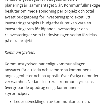
planeringsår, sammantaget 5 år. Kommunfullmäktige 
beslutar om medelsbindning per projekt och total 
avsatt budgetpeng för investeringsprojektet. Ett 
investeringsprojekt i budgetbeslutet kan vara en 
investeringsram för löpande investeringar och 
reinvesteringar som i redovisningen sedan fördelas 
på olika projekt.
Kommunstyrelsen:
Kommunstyrelsen har enligt kommunallagen 
ansvaret för att leda och samordna kommunens 
angelägenheter och ha uppsikt över övriga nämnders 
verksamhet. Nedan illustreras kommunstyrelsens 
övergripande uppdrag enligt kommunens 
styrprinciper:
Leder utvecklingen av kommunkoncernen.