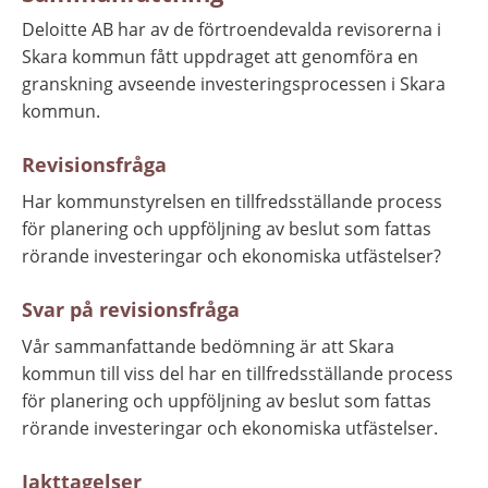
Deloitte AB har av de förtroendevalda revisorerna i 
Skara kommun fått uppdraget att genomföra en 
granskning avseende investeringsprocessen i Skara 
kommun.
Revisionsfråga
Har kommunstyrelsen en tillfredsställande process 
för planering och uppföljning av beslut som fattas 
rörande investeringar och ekonomiska utfästelser?
Svar på revisionsfråga
Vår sammanfattande bedömning är att Skara 
kommun till viss del har en tillfredsställande process 
för planering och uppföljning av beslut som fattas 
rörande investeringar och ekonomiska utfästelser.
Iakttagelser