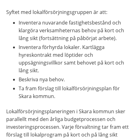
Syftet med lokalförsörjningsgruppen är att:
Inventera nuvarande fastighetsbestånd och 
klargöra verksamheternas behov på kort och 
lång sikt (fortsättning på påbörjat arbete).
Inventera förhyrda lokaler. Kartlägga 
hyreskontrakt med löptider och 
uppsägningsvillkor samt behovet på kort och 
lång sikt.
Beskriva nya behov.
Ta fram förslag till lokalförsörjningsplan för 
Skara kommun.
Lokalförsörjningsplaneringen i Skara kommun sker 
parallellt med den årliga budgetprocessen och 
investeringsprocessen. Varje förvaltning tar fram ett 
förslag till lokalprogram på kort och på lång sikt 