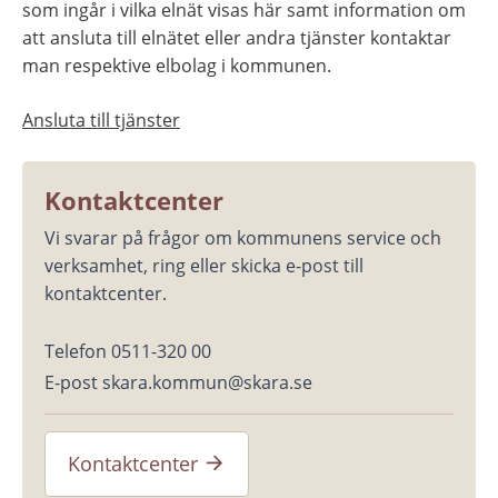
som ingår i vilka elnät visas här samt information om 
att ansluta till elnätet eller andra tjänster kontaktar 
man respektive elbolag i kommunen.
Ansluta till tjänster
Kontaktcenter
Vi svarar på frågor om kommunens service och 
verksamhet, ring eller skicka e-post till 
kontaktcenter.
Telefon 0511-320 00
E-post skara.kommun@skara.se
Kontaktcenter