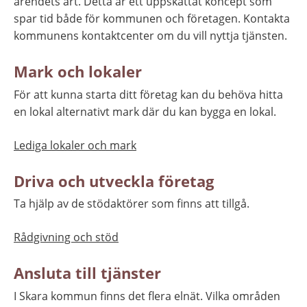
ärendets art. Detta är ett uppskattat koncept som 
spar tid både för kommunen och företagen. Kontakta 
kommunens kontaktcenter om du vill nyttja tjänsten.
Mark och lokaler
För att kunna starta ditt företag kan du behöva hitta 
en lokal alternativt mark där du kan bygga en lokal.
Lediga lokaler och mark
Driva och utveckla företag
Ta hjälp av de stödaktörer som finns att tillgå.
Rådgivning och stöd
Ansluta till tjänster
I Skara kommun finns det flera elnät. Vilka områden 