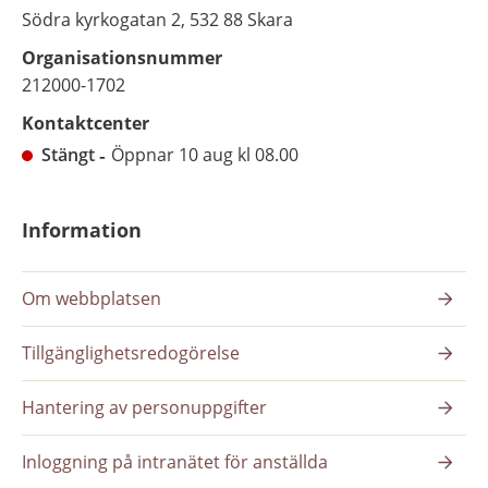
Södra kyrkogatan 2, 532 88 Skara
Organisationsnummer
212000-1702
Kontaktcenter
Stängt
Öppnar 10 aug kl 08.00
Information
Om webbplatsen
Tillgänglighetsredogörelse
Hantering av personuppgifter
Inloggning på intranätet för anställda