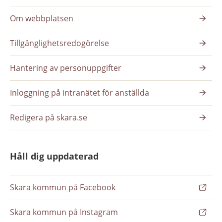
Om webbplatsen
Tillgänglighetsredogörelse
Hantering av personuppgifter
Inloggning på intranätet för anställda
Redigera på skara.se
Håll dig uppdaterad
Skara kommun på Facebook
Skara kommun på Instagram