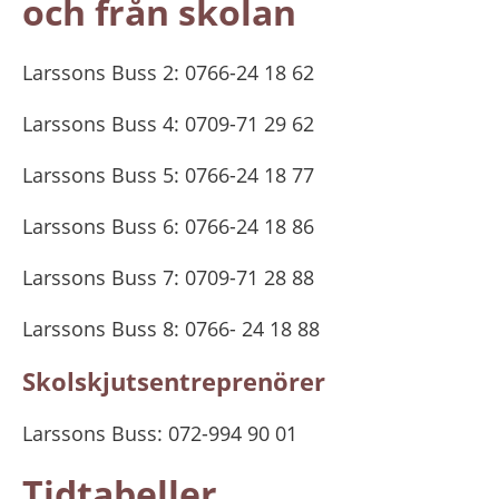
och från skolan
Larssons Buss 2: 0766-24 18 62
Larssons Buss 4: 0709-71 29 62
Larssons Buss 5: 0766-24 18 77
Larssons Buss 6: 0766-24 18 86
Larssons Buss 7: 0709-71 28 88
Larssons Buss 8: 0766- 24 18 88
Skolskjutsentreprenörer
Larssons Buss: 072-994 90 01
Tidtabeller