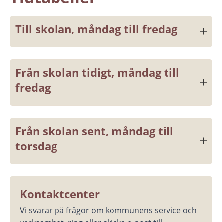
Till skolan, måndag till fredag
Från skolan tidigt, måndag till 
fredag
Från skolan sent, måndag till 
torsdag
Kontaktcenter
Vi svarar på frågor om kommunens service och 