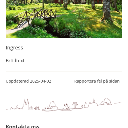
Ingress
Brödtext
Uppdaterad
2025-04-02
Rapportera fel på sidan
Kontakta oss