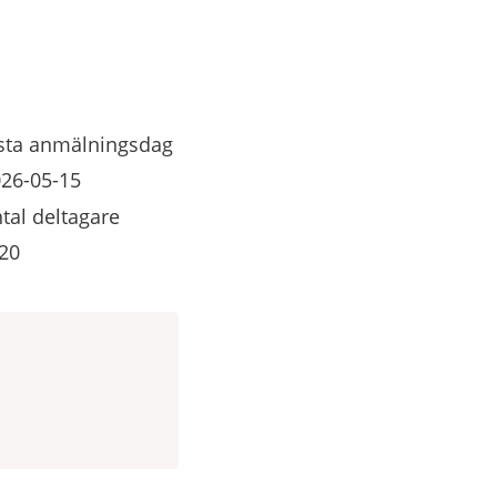
sta anmälningsdag
26-05-15
tal deltagare
20