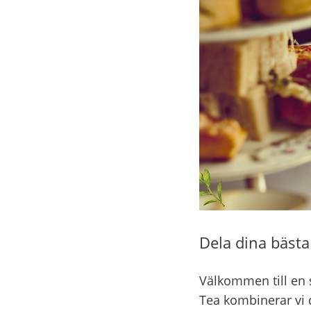
Dela dina bästa
Välkommen till en s
Tea kombinerar vi 