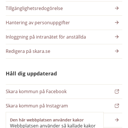
Tillgänglighetsredogörelse
Hantering av personuppgifter
Inloggning på intranätet för anställda
Redigera på skara.se
Håll dig uppdaterad
Skara kommun på Facebook
Skara kommun på Instagram
Nyhetsbrev
Den här webbplatsen använder kakor
Webbplatsen använder så kallade kakor