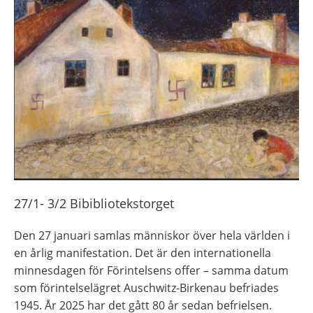
27/1- 3/2 Bibibliotekstorget
Den 27 januari samlas människor över hela världen i 
en årlig manifestation. Det är den internationella 
minnesdagen för Förintelsens offer – samma datum 
som förintelselägret Auschwitz-Birkenau befriades 
1945. År 2025 har det gått 80 år sedan befrielsen.