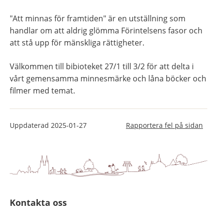
"Att minnas för framtiden" är en utställning som 
handlar om att aldrig glömma Förintelsens fasor och 
att stå upp för mänskliga rättigheter.
Välkommen till bibioteket 27/1 till 3/2 för att delta i 
vårt gemensamma minnesmärke och låna böcker och 
filmer med temat.
Uppdaterad
2025-01-27
Rapportera fel på sidan
Kontakta oss