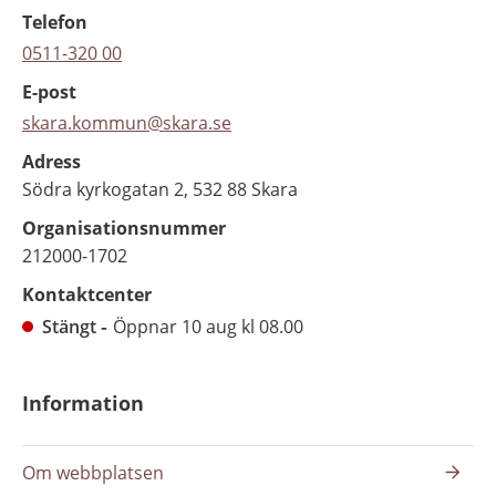
Telefon
0511-320 00
E-post
skara.kommun@skara.se
Adress
Södra kyrkogatan 2, 532 88 Skara
Organisationsnummer
212000-1702
Kontaktcenter
Stängt
Öppnar 10 aug kl 08.00
Information
Om webbplatsen