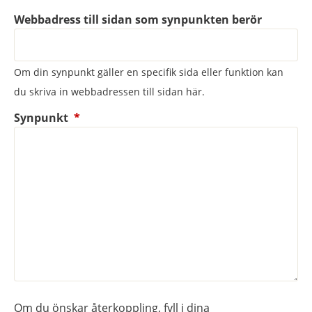
Webbadress till sidan som synpunkten berör
Om din synpunkt gäller en specifik sida eller funktion kan
du skriva in webbadressen till sidan här.
(obligatorisk)
Synpunkt
*
Om du önskar återkoppling, fyll i dina