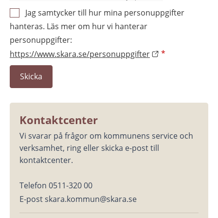
Jag samtycker till hur mina personuppgifter
hanteras. Läs mer om hur vi hanterar
personuppgifter:
https://www.skara.se/personuppgifter
*
Kontaktcenter
Vi svarar på frågor om kommunens service och 
verksamhet, ring eller skicka e-post till 
kontaktcenter.
Telefon 0511-320 00
E-post skara.kommun@skara.se