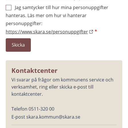
Jag samtycker till hur mina personuppgifter
hanteras. Läs mer om hur vi hanterar
personuppgifter:
https://www.skara.se/personuppgifter
*
Kontaktcenter
Vi svarar på frågor om kommunens service och 
verksamhet, ring eller skicka e-post till 
kontaktcenter.
Telefon 0511-320 00
E-post skara.kommun@skara.se