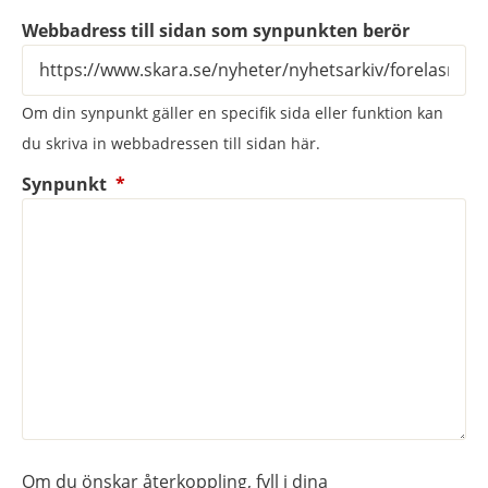
Webbadress till sidan som synpunkten berör
Om din synpunkt gäller en specifik sida eller funktion kan
du skriva in webbadressen till sidan här.
(obligatorisk)
Synpunkt
*
Om du önskar återkoppling, fyll i dina