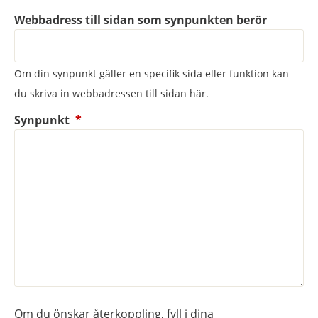
Webbadress till sidan som synpunkten berör
Om din synpunkt gäller en specifik sida eller funktion kan
du skriva in webbadressen till sidan här.
(obligatorisk)
Synpunkt
*
Om du önskar återkoppling, fyll i dina