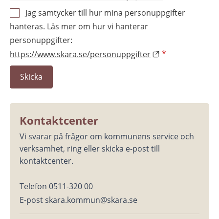
Jag samtycker till hur mina personuppgifter
hanteras. Läs mer om hur vi hanterar
personuppgifter:
https://www.skara.se/personuppgifter
*
Kontaktcenter
Vi svarar på frågor om kommunens service och 
verksamhet, ring eller skicka e-post till 
kontaktcenter.
Telefon 0511-320 00
E-post skara.kommun@skara.se