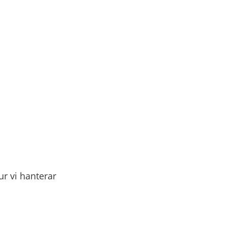
r vi hanterar