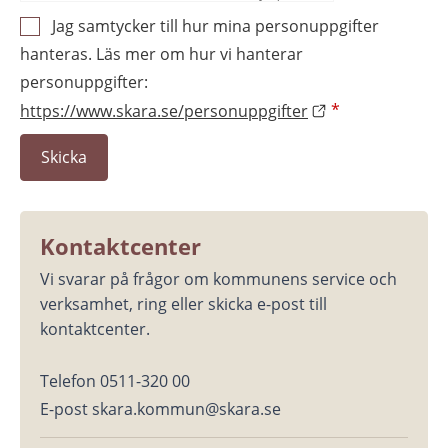
Jag samtycker till hur mina personuppgifter
hanteras. Läs mer om hur vi hanterar
personuppgifter:
https://www.skara.se/personuppgifter
*
Kontaktcenter
Vi svarar på frågor om kommunens service och 
verksamhet, ring eller skicka e-post till 
kontaktcenter.
Telefon 0511-320 00
E-post skara.kommun@skara.se