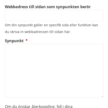
Webbadress till sidan som synpunkten berör
Om din synpunkt gäller en specifik sida eller funktion kan
du skriva in webbadressen till sidan här.
(obligatorisk)
Synpunkt
*
Om du önskar återkoppling, fyll i dina